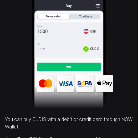
CUDIS
You can buy CUDIS with a debit or credit card through NOW
Wallet: