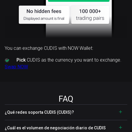
You can exchange CUDIS with NOW Wallet:
Pick
CUDIS as the currency you want to exchange.
Swap NOW
FAQ
¿Qué redes soporta CUDIS (CUDIS)?
¿Cuál es el volumen de negociación diario de CUDIS