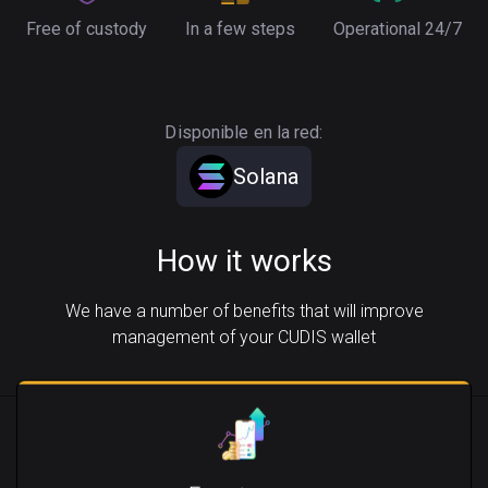
Free of custody
In a few steps
Operational 24/7
Disponible en la red:
Solana
How it works
We have a number of benefits that will improve
management of your CUDIS wallet