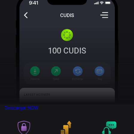
CUDIS
100
CUDIS
Descargar
NOW