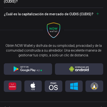
(CUDIS)?
¿Cuál es la capitalización de mercado de CUDIS (CUDIS)?
Obtén NOW Wallet y disfruta de su simplicidad, privacidad y de la
comunidad construida a su alrededor. Una excelente manera de
gestionar tus cripto, a solo un clic de distancia.