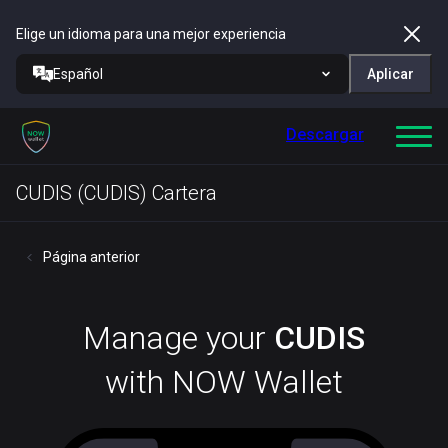
Elige un idioma para una mejor experiencia
Español
Aplicar
Descargar
CUDIS (CUDIS) Cartera
Página anterior
Manage your
CUDIS
with NOW Wallet