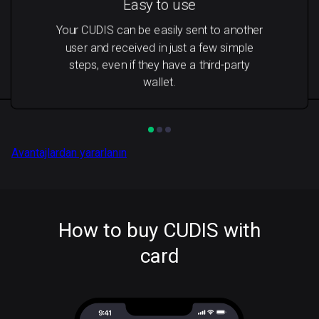
Easy to use
Your CUDIS can be easily sent to another
user and received in just a few simple
steps, even if they have a third-party
wallet.
Avantajlardan yararlanın
How to buy CUDIS with
card