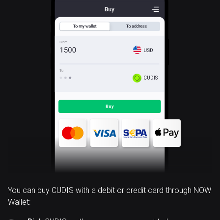
CUDIS
You can buy CUDIS with a debit or credit card through NOW
Wallet: