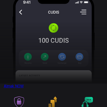
CUDIS
100
CUDIS
Almak
NOW