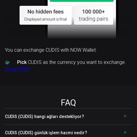
You can exchange CUDIS with NOW Wallet:
Pick
CUDIS as the currency you want to exchange.
Swap NOW
FAQ
CUDIS (CUDIS) hangi ağları destekliyor?
CUDIS (CUDIS) günlük işlem hacmi nedir?