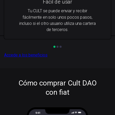
Fácil de usar
Tu CULT se puede enviar y recibir
fácilmente en solo unos pocos pasos,
incluso si el otro usuario utiliza una cartera
de terceros.
Accede a los beneficios
Cómo comprar Cult DAO
con fiat