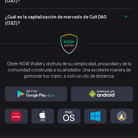
(CULT)?
¿Cuál es la capitalización de mercado de Cult DAO
(CULT)?
Obtén NOW Wallet y disfruta de su simplicidad, privacidad y de la
comunidad construida a su alrededor. Una excelente manera de
gestionar tus cripto, a solo un clic de distancia.