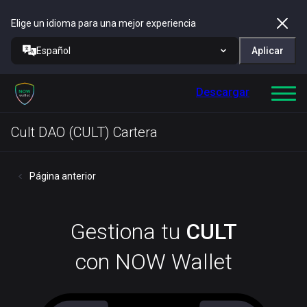
Elige un idioma para una mejor experiencia
Español
Aplicar
Descargar
Cult DAO (CULT) Cartera
Página anterior
Gestiona tu
CULT
con NOW Wallet