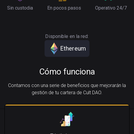
Sin custodia
En pocos pasos
Operativo 24/7
Disponible en la red:
Ethereum
Cómo funciona
Contamos con una serie de beneficios que mejorarán la
gestión de tu cartera de Cult DAO.