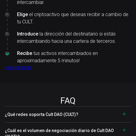
intercambiar.
Elige
el criptoactivo que deseas recibir a cambio de
tu CULT.
Introduce
la dirección del destinatario si estás
intercambiando hacia una cartera de terceros.
Recibe
tus activos intercambiados en
aproximadamente 5 minutos!
Intercambiar
FAQ
¿Qué redes soporta Cult DAO (CULT)?
¿Cuál es el volumen de negociación diario de Cult DAO