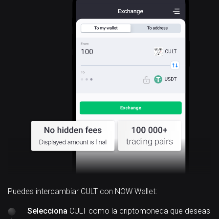
CULT
Puedes intercambiar CULT con NOW Wallet:
Selecciona
CULT como la criptomoneda que deseas