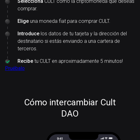
Selecciona
CULT como la criptomoneda que deseas
comprar.
Elige
una moneda fiat para comprar CULT.
Introduce
los datos de tu tarjeta y la dirección del
destinatario si estás enviando a una cartera de
terceros.
Recibe
tu CULT en aproximadamente 5 minutos!
Pruébalo
Cómo intercambiar Cult
DAO