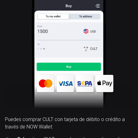
CULT
Puedes comprar CULT con tarjeta de débito o crédito a
través de NOW Wallet: