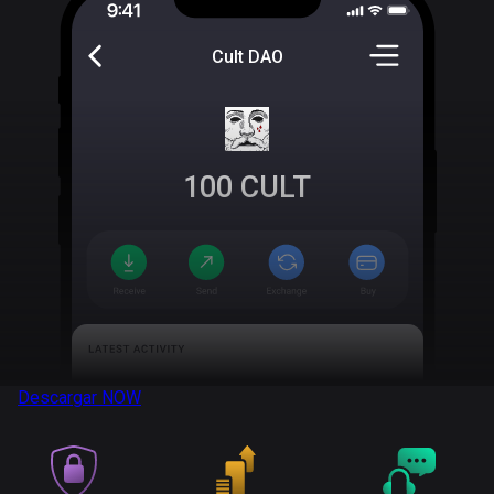
Cult DAO
100
CULT
Descargar
NOW