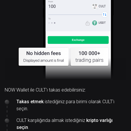
CULT
NOW Wallet ile CULT'ı takas edebilirsiniz:
Takas etmek
istediğiniz para birimi olarak CULT'ı
seçin.
CULT karşılığında almak istediğiniz
kripto varlığı
seçin
.