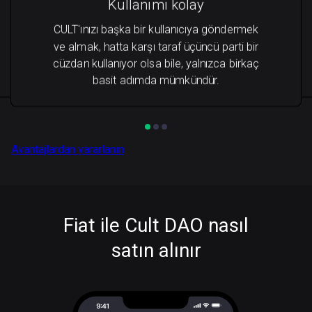
Kullanımı kolay
CULT'ınızı başka bir kullanıcıya göndermek
ve almak, hatta karşı taraf üçüncü parti bir
cüzdan kullanıyor olsa bile, yalnızca birkaç
basit adımda mümkündür.
Avantajlardan yararlanın
Fiat ile Cult DAO nasıl
satın alınır