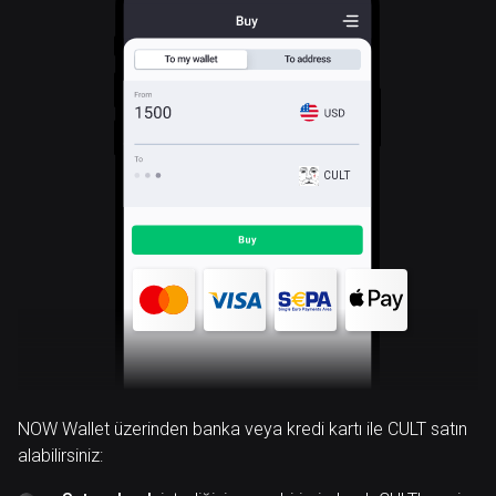
CULT
NOW Wallet üzerinden banka veya kredi kartı ile CULT satın
alabilirsiniz: