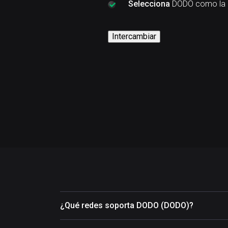
Selecciona
DODO como la c
Intercambiar
¿Qué redes soporta DODO (DODO)?