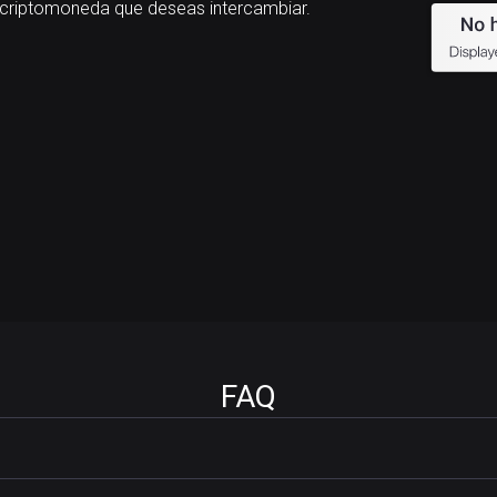
riptomoneda que deseas intercambiar.
FAQ