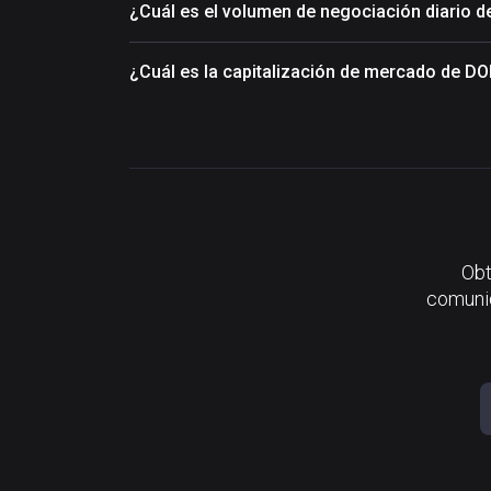
¿Cuál es el volumen de negociación diario
¿Cuál es la capitalización de mercado de 
Obt
comunid