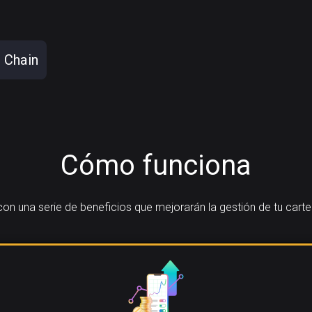
 Chain
Cómo funciona
n una serie de beneficios que mejorarán la gestión de tu cart