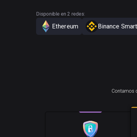
Disponible en 2 redes:
Ethereum
Binance Smart
Contamos co