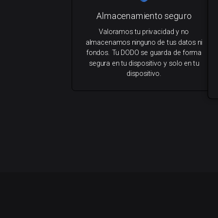
Almacenamiento seguro
Valoramos tu privacidad y no
almacenamos ninguno de tus datos ni
fondos. Tu DODO se guarda de forma
segura en tu dispositivo y solo en tu
dispositivo.