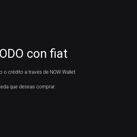
DO con fiat
 o crédito a través de NOW Wallet:
eda que deseas comprar.