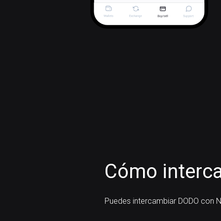
Cómo interc
Puedes intercambiar DODO con N