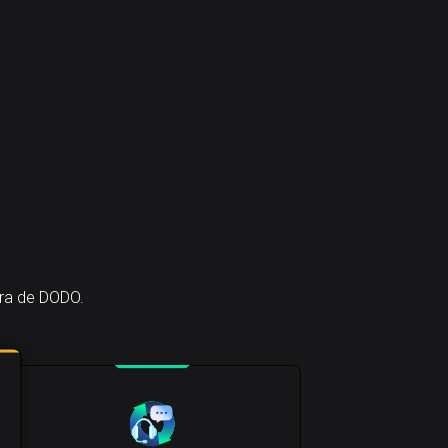
era de DODO.