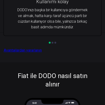
Kullanımı kolay
DODO'ınızı başka bir kullanıcıya göndermek
ve almak, hatta karşı taraf üçüncü parti bir
cüzdan kullanıyor olsa bile, yalnızca birkaç
basit adımda mümkündür.
Avantajlardan yararlanın
Fiat ile DODO nasıl satın
alınır