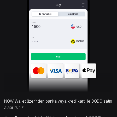
DODO
NOW Wallet üzerinden banka veya kredi kartı ile DODO satın
alabilirsiniz: