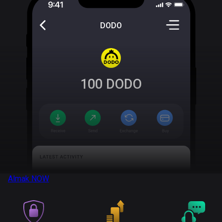
DODO
100
DODO
Almak
NOW