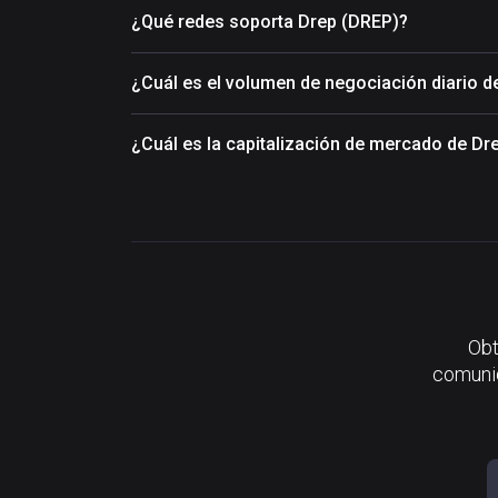
¿Qué redes soporta Drep (DREP)?
¿Cuál es el volumen de negociación diario d
¿Cuál es la capitalización de mercado de Dr
Obt
comunid