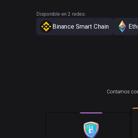
Disponible en 2 redes:
Binance Smart Chain
Et
Contamos con 