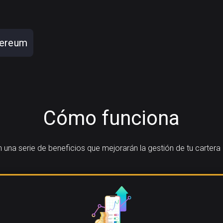
hereum
Cómo funciona
una serie de beneficios que mejorarán la gestión de tu cartera 