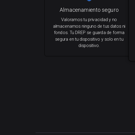
Almacenamiento seguro
Valoramos tu privacidad y no
almacenamos ninguno de tus datos ni
fondos. Tu DREP se guarda de forma
segura en tu dispositivo y solo en tu
dispositivo.