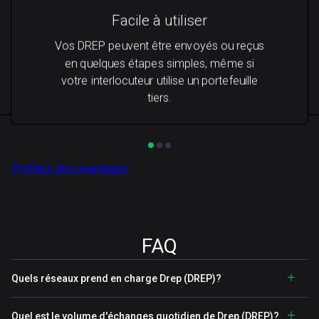
Facile à utiliser
Vos DREP peuvent être envoyés ou reçus
en quelques étapes simples, même si
votre interlocuteur utilise un portefeuille
tiers.
Profitez des avantages
FAQ
Quels réseaux prend en charge Drep (DREP)?
Quel est le volume d'échanges quotidien de Drep (DREP)?