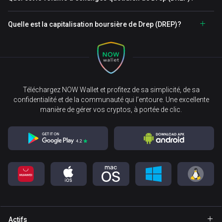
Quelle est la capitalisation boursière de Drep (DREP)?
Téléchargez NOW Wallet et profitez de sa simplicité, de sa
confidentialité et de la communauté qui l’entoure. Une excellente
manière de gérer vos cryptos, à portée de clic.
Actifs