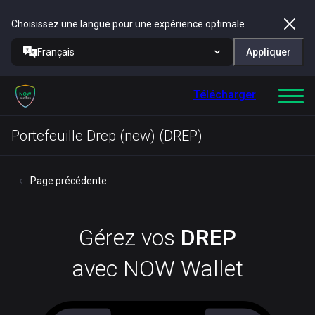
Choisissez une langue pour une expérience optimale
Français
Appliquer
Télécharger
Portefeuille Drep (new) (DREP)
Page précédente
Gérez vos
DREP
avec NOW Wallet