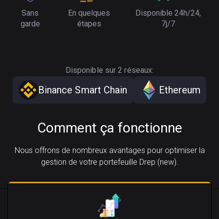
Sans
En quelques
Disponible 24h/24,
garde
étapes
7j/7
Disponible sur 2 réseaux:
Binance Smart Chain
Ethereum
Comment ça fonctionne
Nous offrons de nombreux avantages pour optimiser la
gestion de votre portefeuille Drep (new).