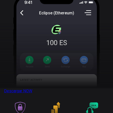
Eclipse (Ethereum)
100
ES
Descargar
NOW