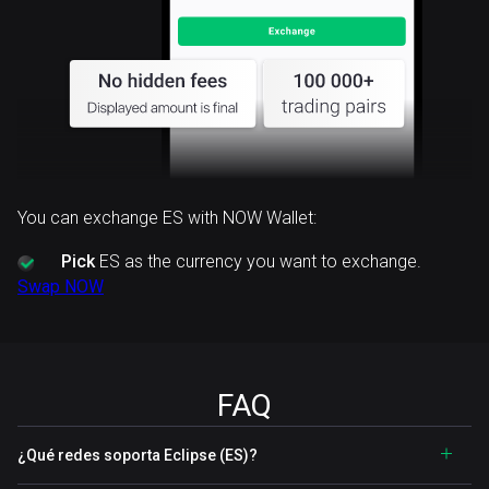
You can exchange ES with NOW Wallet:
Pick
ES as the currency you want to exchange.
Swap NOW
FAQ
¿Qué redes soporta Eclipse (ES)?