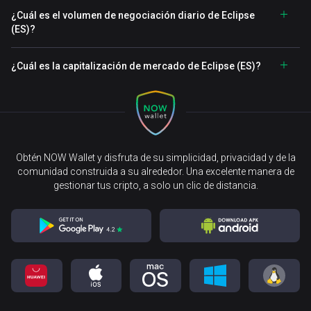
¿Cuál es el volumen de negociación diario de Eclipse
(ES)?
¿Cuál es la capitalización de mercado de Eclipse (ES)?
Obtén NOW Wallet y disfruta de su simplicidad, privacidad y de la
comunidad construida a su alrededor. Una excelente manera de
gestionar tus cripto, a solo un clic de distancia.