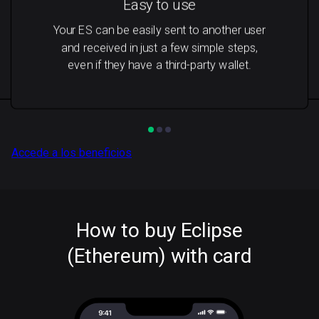
Easy to use
Your ES can be easily sent to another user
and received in just a few simple steps,
even if they have a third-party wallet.
Accede a los beneficios
How to buy Eclipse
(Ethereum) with card