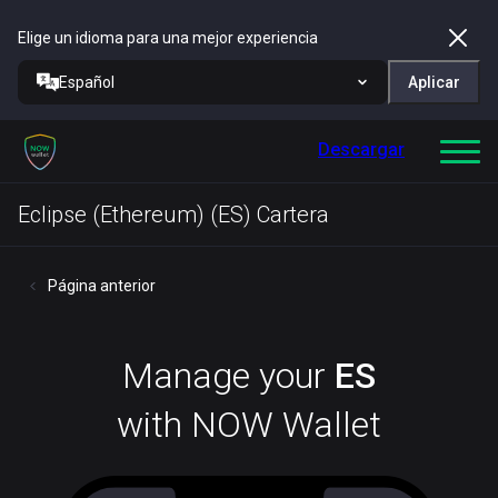
Elige un idioma para una mejor experiencia
Español
Aplicar
Descargar
Eclipse (Ethereum) (ES) Cartera
Página anterior
Manage your
ES
with NOW Wallet