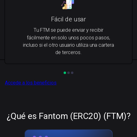
Fácil de usar
Tu FTM se puede enviar y recibir
fácilmente en solo unos pocos pasos,
incluso si el otro usuario utiliza una cartera
de terceros.
Accede a los beneficios
¿Qué es Fantom (ERC20) (FTM)?