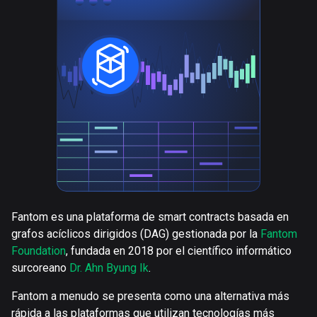
Fantom es una plataforma de smart contracts basada en
grafos acíclicos dirigidos (DAG) gestionada por la
Fantom
Foundation
, fundada en 2018 por el científico informático
surcoreano
Dr. Ahn Byung Ik
.
Fantom a menudo se presenta como una alternativa más
rápida a las plataformas que utilizan tecnologías más