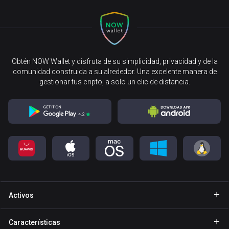
Obtén NOW Wallet y disfruta de su simplicidad, privacidad y de la
comunidad construida a su alrededor. Una excelente manera de
gestionar tus cripto, a solo un clic de distancia.
Activos
Cartera Bitcoin
Características