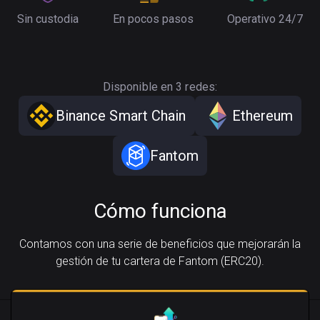
Sin custodia
En pocos pasos
Operativo 24/7
Disponible en 3 redes:
Binance Smart Chain
Ethereum
Fantom
Cómo funciona
Contamos con una serie de beneficios que mejorarán la
gestión de tu cartera de Fantom (ERC20).