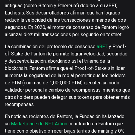
antiguas (como Bitcoin y Ethereum) debido a su aBFT,
Lachesis. Sus desarrolladores afirman que han logrado
reducir la velocidad de las transacciones a menos de dos
segundos. En 2020, el motor de consenso de Fantom logró
alcanzar diez mil transacciones por segundo en testnet.
La combinación del protocolo de consenso
aBFT
y Proof-
of-Stake de Fantom le permite lograr velocidad, seguridad
y descentralización, abordando así el trilema de la
blockchain. Fantom afirma que el Proof-of-Stake sin líder
aumenta la seguridad de la red al permitir que los holders
de FTM (con más de 1,000,000 FTM) ejecuten un nodo
validador personal a cambio de recompensas, mientras que
otros holders pueden delegar sus tokens para obtener más
recompensas.
En noticias recientes de Fantom, la Fundación ha lanzado
un
Marketplace de NFT Artion
construido en Fantom que
tiene como objetivo ofrecer bajas tarifas de minting y 0%