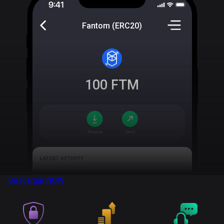
Fantom (ERC20)
100
FTM
Descargar
NOW