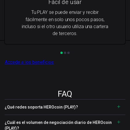
Fácil de usar
Tu PLAY se puede enviar y recibir
fácilmente en solo unos pocos pasos,
incluso si el otro usuario utiliza una cartera
de terceros.
Accede a los beneficios
FAQ
¿Qué redes soporta HEROcoin (PLAY)?
¿Cuál es el volumen de negociación diario de HEROcoin
(PLAY)?