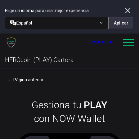
Elige un idioma para una mejor experiencia
Español
Aplicar
Descargar
HEROcoin (PLAY) Cartera
Página anterior
Gestiona tu
PLAY
con NOW Wallet