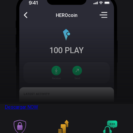
HEROcoin
100
PLAY
Descargar
NOW