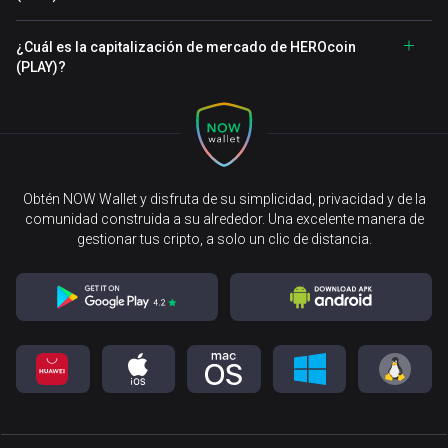
¿Cuál es la capitalización de mercado de HEROcoin
(PLAY)?
Obtén NOW Wallet y disfruta de su simplicidad, privacidad y de la
comunidad construida a su alrededor. Una excelente manera de
gestionar tus cripto, a solo un clic de distancia.