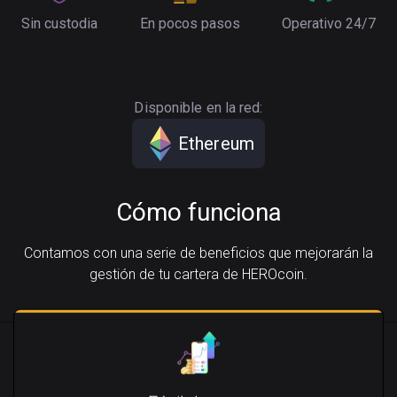
Sin custodia
En pocos pasos
Operativo 24/7
Disponible en la red:
Ethereum
Cómo funciona
Contamos con una serie de beneficios que mejorarán la
gestión de tu cartera de HEROcoin.