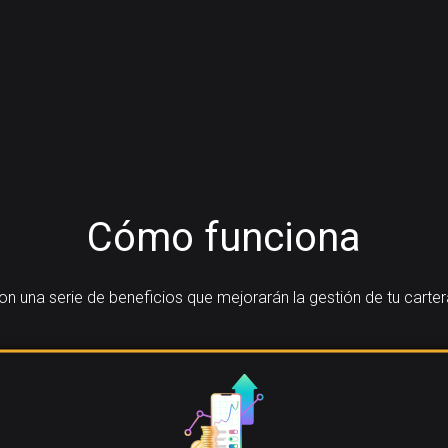
Cómo funciona
 una serie de beneficios que mejorarán la gestión de tu carter