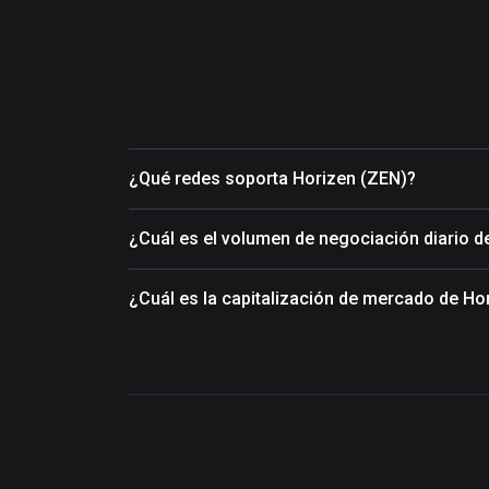
¿Qué redes soporta Horizen (ZEN)?
¿Cuál es el volumen de negociación diario d
¿Cuál es la capitalización de mercado de Ho