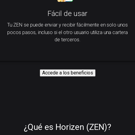
Fácil de usar
Tu ZEN se puede enviar y recibir fácilmente en solo unos
pocos pasos, incluso si el otro usuario utiliza una cartera
de terceros.
Accede a los beneficios
¿Qué es Horizen (ZEN)?