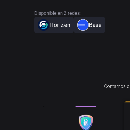
Disponible en 2 redes:
Horizen
Base
Contamos con