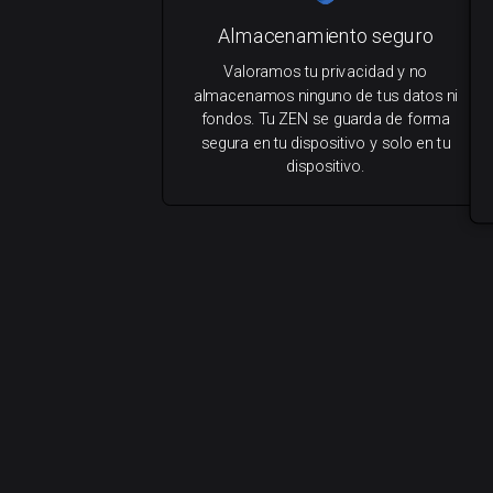
Almacenamiento seguro
Valoramos tu privacidad y no
almacenamos ninguno de tus datos ni
fondos. Tu ZEN se guarda de forma
segura en tu dispositivo y solo en tu
dispositivo.