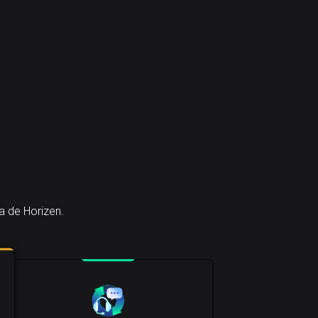
a de Horizen.