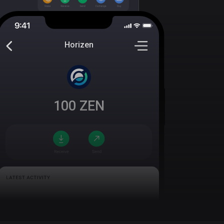
Horizen
100
ZEN