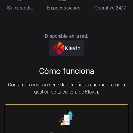
Sin custodia
En pocos pasos
Operativo 24/7
Disponible en la red:
Klaytn
Cómo funciona
Contamos con una serie de beneficios que mejorarán la
gestión de tu cartera de Klaytn.