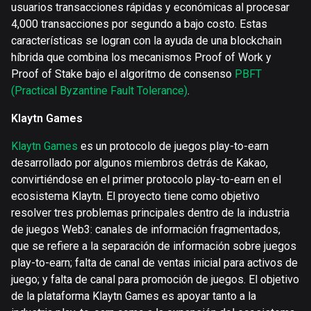
usuarios transacciones rápidas y económicas al procesar
4,000 transacciones por segundo a bajo costo. Estas
características se logran con la ayuda de una blockchain
híbrida que combina los mecanismos Proof of Work y
Proof of Stake bajo el algoritmo de consenso
PBFT
(Practical Byzantine Fault Tolerance)
.
Klaytn Games
Klaytn Games
es un protocolo de juegos play-to-earn
desarrollado por algunos miembros detrás de Kakao,
convirtiéndose en el primer protocolo play-to-earn en el
ecosistema Klaytn. El proyecto tiene como objetivo
resolver tres problemas principales dentro de la industria
de juegos Web3: canales de información fragmentados,
que se refiere a la separación de información sobre juegos
play-to-earn; falta de canal de ventas inicial para activos de
juego; y falta de canal para promoción de juegos. El objetivo
de la plataforma Klaytn Games es apoyar tanto a la