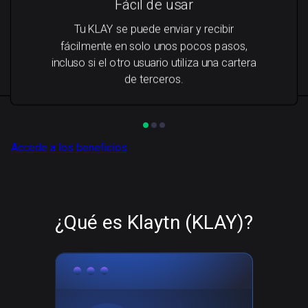
Fácil de usar
Tu KLAY se puede enviar y recibir
fácilmente en solo unos pocos pasos,
incluso si el otro usuario utiliza una cartera
de terceros.
Accede a los beneficios
¿Qué es Klaytn (KLAY)?