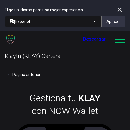
Elige un idioma para una mejor experiencia
Español
Aplicar
Descargar
Klaytn (KLAY) Cartera
Página anterior
Gestiona tu
KLAY
con NOW Wallet