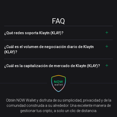
FAQ
¿Qué redes soporta Klaytn (KLAY)?
¿Cuál es el volumen de negociación diario de Klaytn
(KLAY)?
¿Cuál es la capitalización de mercado de Klaytn (KLAY)?
Obtén NOW Wallet y disfruta de su simplicidad, privacidad y de la
comunidad construida a su alrededor. Una excelente manera de
gestionar tus cripto, a solo un clic de distancia.