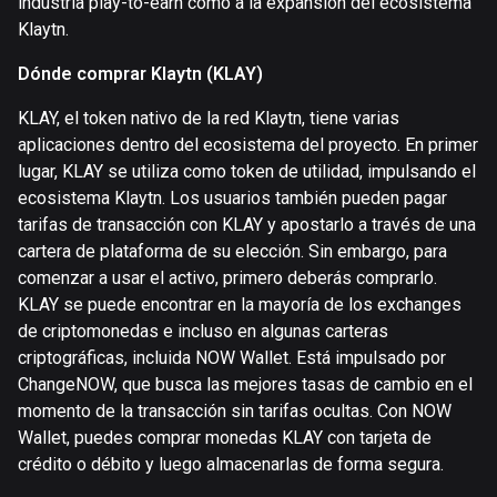
industria play-to-earn como a la expansión del ecosistema
Klaytn.
Dónde comprar Klaytn (KLAY)
KLAY, el token nativo de la red Klaytn, tiene varias
aplicaciones dentro del ecosistema del proyecto. En primer
lugar, KLAY se utiliza como token de utilidad, impulsando el
ecosistema Klaytn. Los usuarios también pueden pagar
tarifas de transacción con KLAY y apostarlo a través de una
cartera de plataforma de su elección. Sin embargo, para
comenzar a usar el activo, primero deberás comprarlo.
KLAY se puede encontrar en la mayoría de los exchanges
de criptomonedas e incluso en algunas carteras
criptográficas, incluida NOW Wallet. Está impulsado por
ChangeNOW, que busca las mejores tasas de cambio en el
momento de la transacción sin tarifas ocultas. Con NOW
Wallet, puedes comprar monedas KLAY con tarjeta de
crédito o débito y luego almacenarlas de forma segura.