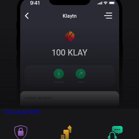
Klaytn
100
KLAY
Descargar
NOW