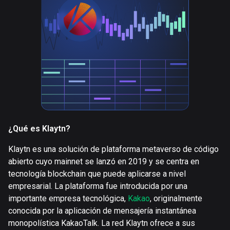
¿Qué es Klaytn?
Klaytn es una solución de plataforma metaverso de código
abierto cuyo mainnet se lanzó en 2019 y se centra en
tecnología blockchain que puede aplicarse a nivel
empresarial. La plataforma fue introducida por una
importante empresa tecnológica,
Kakao
, originalmente
conocida por la aplicación de mensajería instantánea
monopolística KakaoTalk. La red Klaytn ofrece a sus