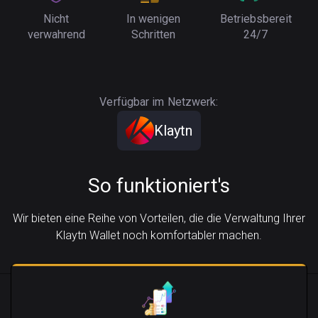
Nicht
In wenigen
Betriebsbereit
verwahrend
Schritten
24/7
Verfügbar im Netzwerk:
Klaytn
So funktioniert's
Wir bieten eine Reihe von Vorteilen, die die Verwaltung Ihrer
Klaytn Wallet noch komfortabler machen.