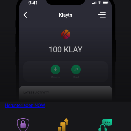
Klaytn
100
KLAY
Herunterladen
NOW