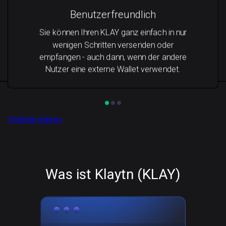
Benutzerfreundlich
Sie können Ihren KLAY ganz einfach in nur
wenigen Schritten versenden oder
empfangen - auch dann, wenn der andere
Nutzer eine externe Wallet verwendet.
Vorteile nutzen
Was ist Klaytn (KLAY)