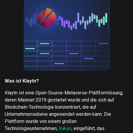
Was ist Klaytn?
Klaytn ist eine Open-Source-Metaverse-Plattformlösung,
deren Mainnet 2019 gestartet wurde und die sich auf
Blockchain-Technologie konzentriert, die auf
Unternehmensebene angewendet werden kann. Die
Plattform wurde von einem großen
Technologieunternehmen,
Kakao
, eingeführt, das