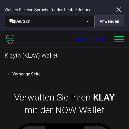
Wählen Sie eine Sprache für das beste Erlebnis
Deutsch
Anwenden
Herunterladen
Klaytn (KLAY) Wallet
Vorherige Seite
Verwalten Sie Ihren
KLAY
mit der NOW Wallet