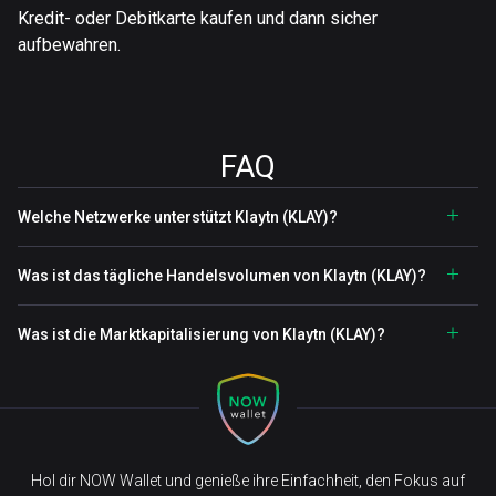
Kredit- oder Debitkarte kaufen und dann sicher
aufbewahren.
FAQ
Welche Netzwerke unterstützt Klaytn (KLAY)?
Was ist das tägliche Handelsvolumen von Klaytn (KLAY)?
Was ist die Marktkapitalisierung von Klaytn (KLAY)?
Hol dir NOW Wallet und genieße ihre Einfachheit, den Fokus auf