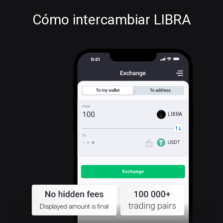
Cómo intercambiar LIBRA
LIBRA