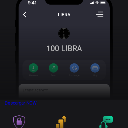
LIBRA
100
LIBRA
Descargar
NOW