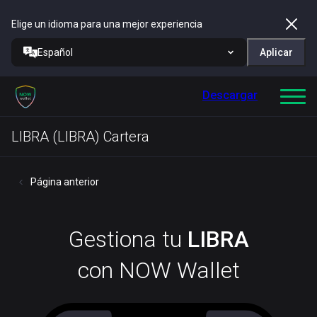
Elige un idioma para una mejor experiencia
Español
Aplicar
Descargar
LIBRA (LIBRA) Cartera
Página anterior
Gestiona tu
LIBRA
con NOW Wallet