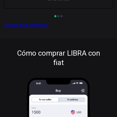
Accede a los beneficios
Cómo comprar LIBRA con
fiat