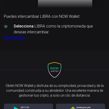
Puedes intercambiar LIBRA con NOW Wallet:
Selecciona
LIBRA como la criptomoneda que
deseas intercambiar.
Intercambiar
Obtén NOW Wallet y disfruta de su simplicidad, privacidad y de la
comunidad construida a su alrededor. Una excelente manera de
gestionar tus cripto, a solo un clic de distancia.