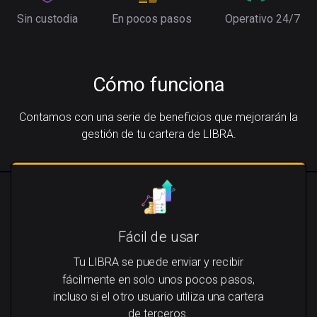
Sin custodia
En pocos pasos
Operativo 24/7
Cómo funciona
Contamos con una serie de beneficios que mejorarán la
gestión de tu cartera de LIBRA.
Fácil de usar
Tu LIBRA se puede enviar y recibir
fácilmente en solo unos pocos pasos,
incluso si el otro usuario utiliza una cartera
de terceros.