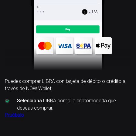
LIBRA
Puedes comprar LIBRA con tarjeta de débito o crédito a
través de NOW Wallet:
Selecciona
LIBRA como la criptomoneda que
deseas comprar.
Pruébalo