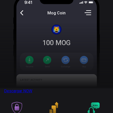
Mog Coin
100
MOG
Descargar
NOW