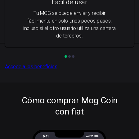
Fácil de usar
Tu MOG se puede enviar y recibir
fácilmente en solo unos pocos pasos,
incluso si el otro usuario utiliza una cartera
de terceros.
Accede a los beneficios
Cómo comprar Mog Coin
con fiat