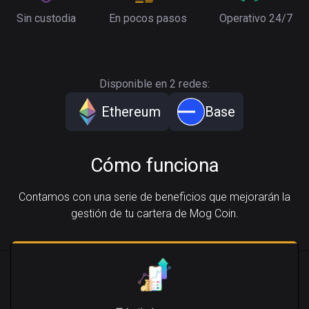
Sin custodia
En pocos pasos
Operativo 24/7
Disponible en 2 redes:
Ethereum
Base
Cómo funciona
Contamos con una serie de beneficios que mejorarán la
gestión de tu cartera de Mog Coin.