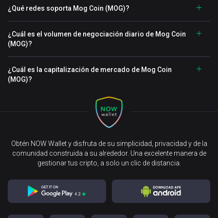
¿Qué redes soporta Mog Coin (MOG)?
¿Cuál es el volumen de negociación diario de Mog Coin
(MOG)?
¿Cuál es la capitalización de mercado de Mog Coin
(MOG)?
Obtén NOW Wallet y disfruta de su simplicidad, privacidad y de la
comunidad construida a su alrededor. Una excelente manera de
gestionar tus cripto, a solo un clic de distancia.