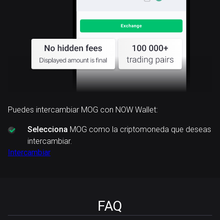
Puedes intercambiar MOG con NOW Wallet:
Selecciona
MOG como la criptomoneda que deseas
intercambiar.
Intercambiar
FAQ