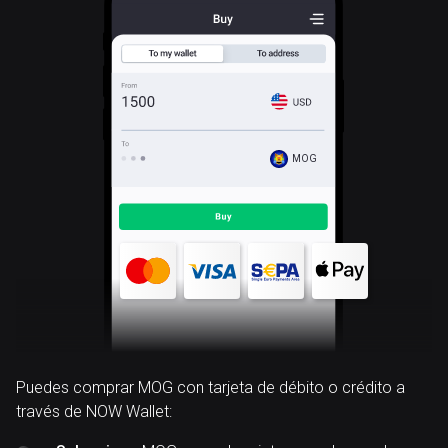
MOG
Puedes comprar MOG con tarjeta de débito o crédito a
través de NOW Wallet: