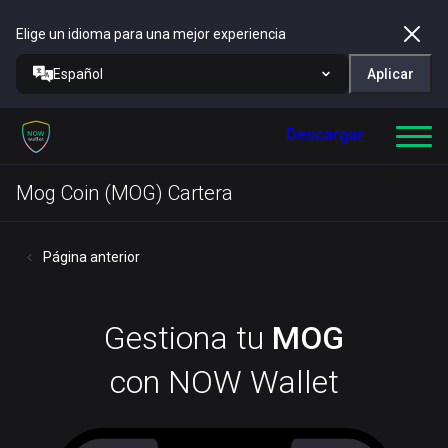
Elige un idioma para una mejor experiencia
Español
Aplicar
Descargar
Mog Coin (MOG) Cartera
Página anterior
Gestiona tu
MOG
con NOW Wallet