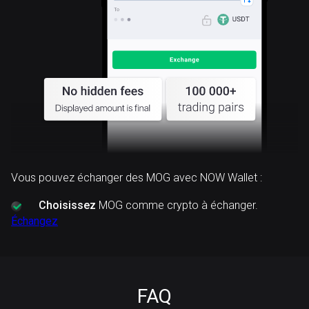
Vous pouvez échanger des MOG avec NOW Wallet :
Choisissez
MOG comme crypto à échanger.
Échangez
FAQ