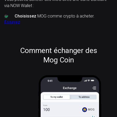
via NOW Wallet :
Choisissez
MOG comme crypto à acheter.
Essayez
Comment échanger des
Mog Coin
MOG