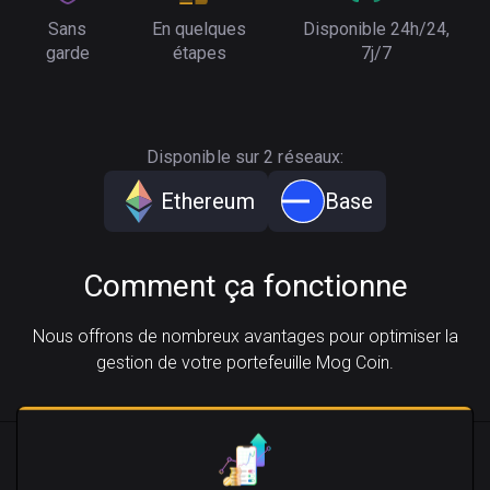
Sans
En quelques
Disponible 24h/24,
garde
étapes
7j/7
Disponible sur 2 réseaux:
Ethereum
Base
Comment ça fonctionne
Nous offrons de nombreux avantages pour optimiser la
gestion de votre portefeuille Mog Coin.