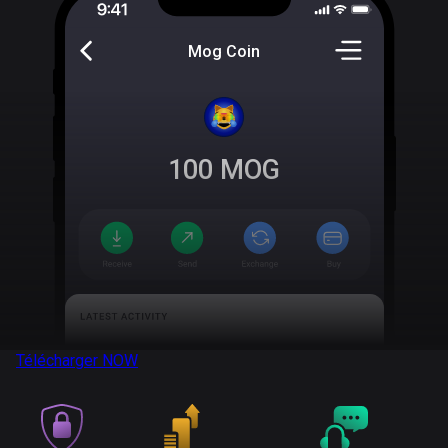
Mog Coin
100
MOG
Télécharger
NOW