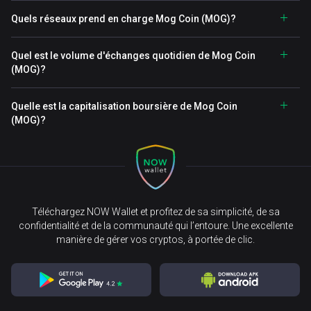
Quels réseaux prend en charge Mog Coin (MOG)?
Quel est le volume d'échanges quotidien de Mog Coin
(MOG)?
Quelle est la capitalisation boursière de Mog Coin
(MOG)?
Téléchargez NOW Wallet et profitez de sa simplicité, de sa
confidentialité et de la communauté qui l’entoure. Une excellente
manière de gérer vos cryptos, à portée de clic.