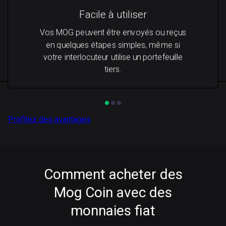
Facile à utiliser
Vos MOG peuvent être envoyés ou reçus
en quelques étapes simples, même si
votre interlocuteur utilise un portefeuille
tiers.
Profitez des avantages
Comment acheter des
Mog Coin avec des
monnaies fiat