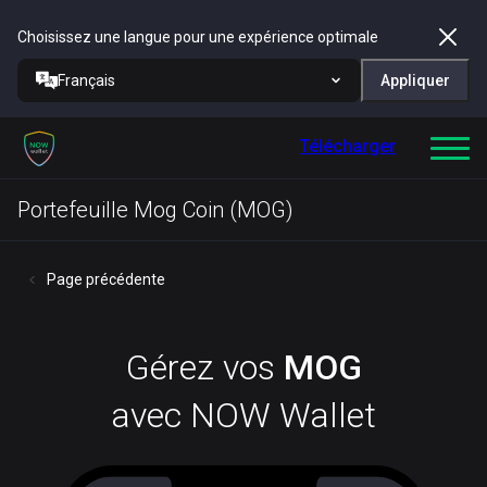
Choisissez une langue pour une expérience optimale
Français
Appliquer
Télécharger
Portefeuille Mog Coin (MOG)
Page précédente
Gérez vos
MOG
avec NOW Wallet