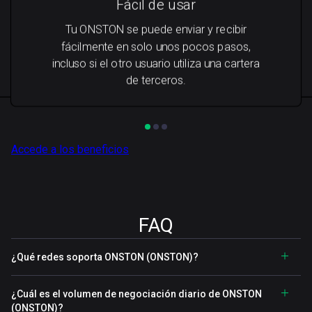
Fácil de usar
Tu ONSTON se puede enviar y recibir
fácilmente en solo unos pocos pasos,
incluso si el otro usuario utiliza una cartera
de terceros.
Accede a los beneficios
FAQ
¿Qué redes soporta ONSTON (ONSTON)?
¿Cuál es el volumen de negociación diario de ONSTON
(ONSTON)?