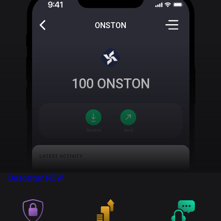
ONSTON
100
ONSTON
Descargar
NOW