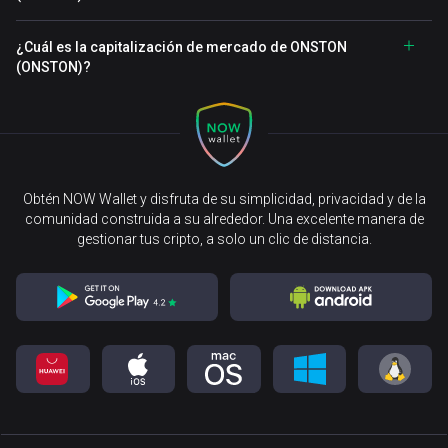
¿Cuál es la capitalización de mercado de ONSTON
(ONSTON)?
Obtén NOW Wallet y disfruta de su simplicidad, privacidad y de la
comunidad construida a su alrededor. Una excelente manera de
gestionar tus cripto, a solo un clic de distancia.