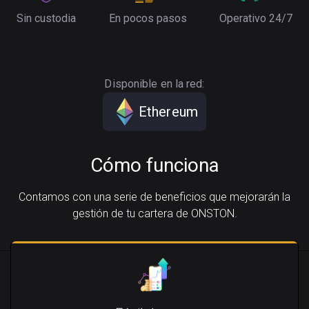
Sin custodia
En pocos pasos
Operativo 24/7
Disponible en la red:
Ethereum
Cómo funciona
Contamos con una serie de beneficios que mejorarán la
gestión de tu cartera de ONSTON.