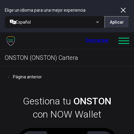
Elige un idioma para una mejor experiencia
Español
Aplicar
Descargar
ONSTON (ONSTON) Cartera
Página anterior
Gestiona tu
ONSTON
con NOW Wallet