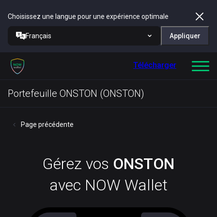
Choisissez une langue pour une expérience optimale
Français
Appliquer
Télécharger
Portefeuille ONSTON (ONSTON)
Page précédente
Gérez vos
ONSTON
avec NOW Wallet