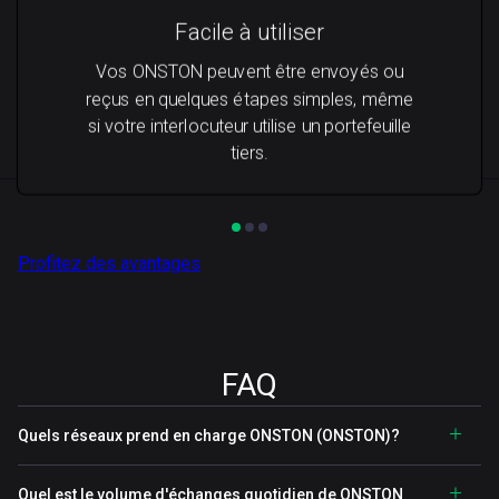
Facile à utiliser
Vos ONSTON peuvent être envoyés ou
reçus en quelques étapes simples, même
si votre interlocuteur utilise un portefeuille
tiers.
Profitez des avantages
FAQ
Quels réseaux prend en charge ONSTON (ONSTON)?
Quel est le volume d'échanges quotidien de ONSTON