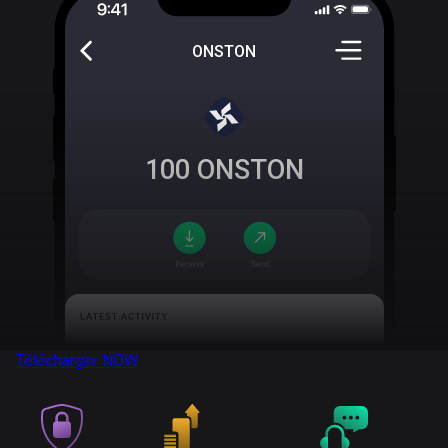
ONSTON
100
ONSTON
Télécharger
NOW