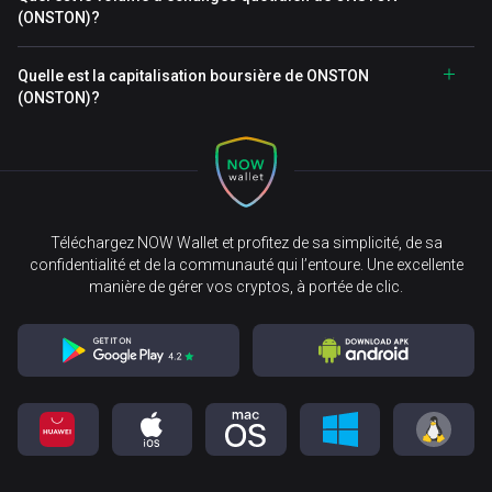
(ONSTON)?
Quelle est la capitalisation boursière de ONSTON
(ONSTON)?
Téléchargez NOW Wallet et profitez de sa simplicité, de sa
confidentialité et de la communauté qui l’entoure. Une excellente
manière de gérer vos cryptos, à portée de clic.