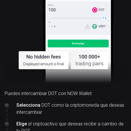
DOT
Puedes intercambiar DOT con NOW Wallet:
Selecciona
DOT como la criptomoneda que deseas
intercambiar.
Elige
el criptoactivo que deseas recibir a cambio de
tu DOT.