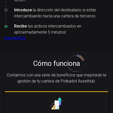
Introduce
la dirección del destinatario si estás
intercambiando hacia una cartera de terceros.
Recibe
tus activos intercambiados en
aproximadamente 5 minutos!
Intercambiar
Cómo funciona
Contamos con una serie de beneficios que mejorarán la
gestión de tu cartera de Polkadot AssetHub.