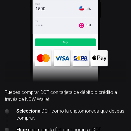
DOT
Puedes comprar DOT con tarjeta de débito o crédito a
través de NOW Wallet:
Selecciona
DOT como la criptomoneda que deseas
comprar.
Elige
una moneda fiat para comprar DOT.