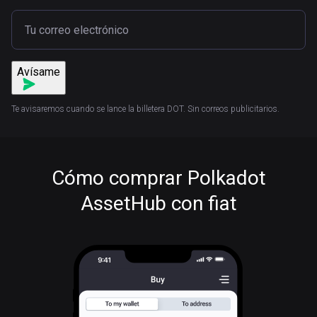
Avísame
Te avisaremos cuando se lance la billetera DOT. Sin correos publicitarios.
Cómo comprar Polkadot
AssetHub con fiat