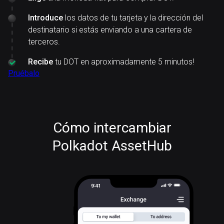
Introduce
los datos de tu tarjeta y la dirección del
destinatario si estás enviando a una cartera de
terceros.
Recibe
tu DOT en aproximadamente 5 minutos!
Pruébalo
Cómo intercambiar
Polkadot AssetHub