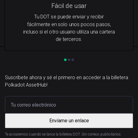
Fácil de usar
Tu DOT se puede enviar y recibir
fácilmente en solo unos pocos pasos,
incluso si el otro usuario utiliza una cartera
de terceros.
Suscríbete ahora y sé el primero en acceder a la billetera
Polkadot AssetHub!
Envíame un enlace
Te avisaremos cuando se lance la billetera DOT. Sin correos publicitarios.