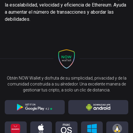
la escalabilidad, velocidad y eficiencia de Ethereum. Ayuda
a aumentar el número de transacciones y abordar las
debilidades.
Obtén NOW Wallet y disfruta de su simplicidad, privacidad y de la
comunidad construida a su alrededor. Una excelente manera de
gestionar tus cripto, a solo un clic de distancia.