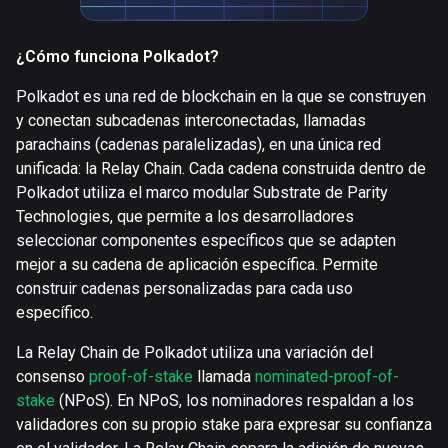
¿Cómo funciona Polkadot?
Polkadot es una red de blockchain en la que se construyen
y conectan subcadenas interconectadas, llamadas
parachains (cadenas paralelizadas), en una única red
unificada: la Relay Chain. Cada cadena construida dentro de
Polkadot utiliza el marco modular Substrate de Parity
Technologies, que permite a los desarrolladores
seleccionar componentes específicos que se adapten
mejor a su cadena de aplicación específica. Permite
construir cadenas personalizadas para cada uso
específico.
La Relay Chain de Polkadot utiliza una variación del
consenso
proof-of-stake
llamada
nominated-proof-of-
stake
(NPoS). En NPoS, los nominadores respaldan a los
validadores con su propio stake para expresar su confianza