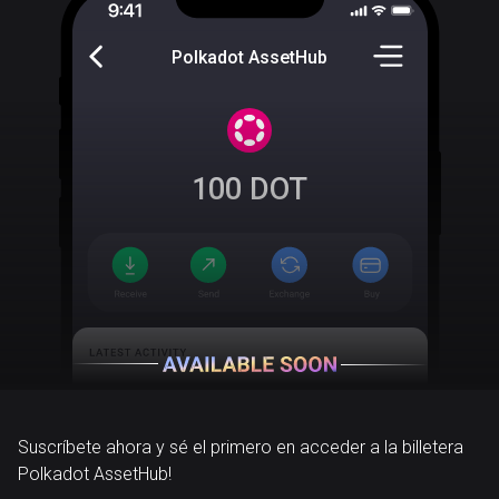
Polkadot AssetHub
100
DOT
Suscríbete ahora y sé el primero en acceder a la billetera
Polkadot AssetHub!