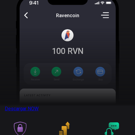
Ravencoin
100
RVN
Descargar
NOW