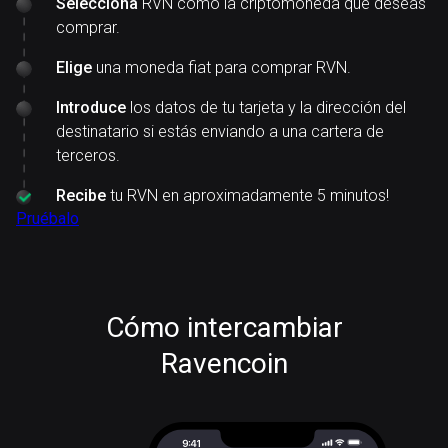
Selecciona
RVN como la criptomoneda que deseas
comprar.
Elige
una moneda fiat para comprar RVN.
Introduce
los datos de tu tarjeta y la dirección del
destinatario si estás enviando a una cartera de
terceros.
Recibe
tu RVN en aproximadamente 5 minutos!
Pruébalo
Cómo intercambiar
Ravencoin