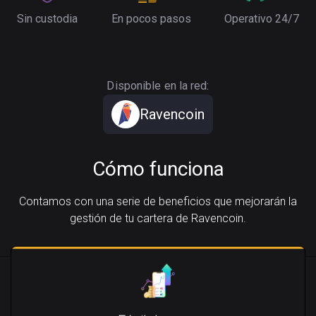
Sin custodia
En pocos pasos
Operativo 24/7
Disponible en la red:
Ravencoin
Cómo funciona
Contamos con una serie de beneficios que mejorarán la
gestión de tu cartera de Ravencoin.