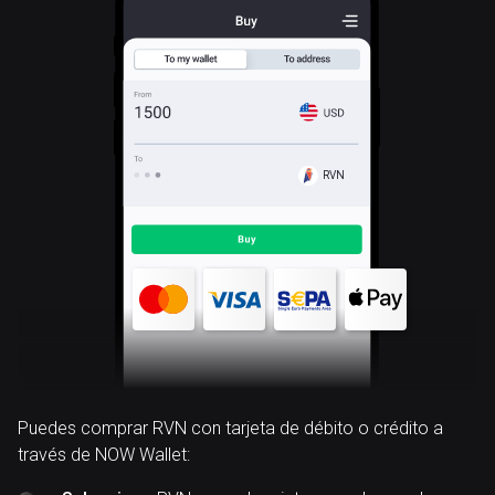
RVN
Puedes comprar RVN con tarjeta de débito o crédito a
través de NOW Wallet: