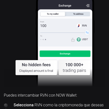
RVN
Puedes intercambiar RVN con NOW Wallet:
Selecciona
RVN como la criptomoneda que deseas