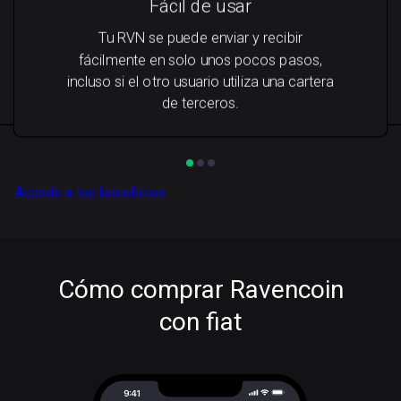
Fácil de usar
Tu RVN se puede enviar y recibir
fácilmente en solo unos pocos pasos,
incluso si el otro usuario utiliza una cartera
de terceros.
Accede a los beneficios
Cómo comprar Ravencoin
con fiat