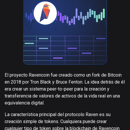
El proyecto Ravencoin fue creado como un fork de Bitcoin
en 2018 por Tron Black y Bruce Fenton. La idea detrás de él
era crear un sistema peer-to-peer para la creación y
transferencia de valores de activos de la vida real en una
equivalencia digital.
La característica principal del protocolo Raven es su
creación simple de tokens. Cualquiera puede crear
cualquier tipo de token sobre la blockchain de Ravencoin