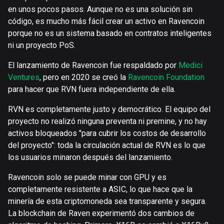
en unos pocos pasos. Aunque no es una solución sin
código, es mucho más fácil crear un activo en Ravencoin
porque no es un sistema basado en contratos inteligentes
ni un proyecto PoS.
El lanzamiento de Ravencoin fue respaldado por
Medici
Ventures
, pero en 2020 se creó la
Ravencoin Foundation
para hacer que RVN fuera independiente de ella.
RVN es completamente justo y democrático. El equipo del
proyecto no realizó ninguna preventa ni premine, y no hay
activos bloqueados "para cubrir los costos de desarrollo
del proyecto": toda la circulación actual de RVN es lo que
los usuarios minaron después del lanzamiento.
Ravencoin solo se puede minar con GPU y es
completamente resistente a ASIC, lo que hace que la
minería de esta criptomoneda sea transparente y segura.
La blockchain de Raven experimentó dos cambios de