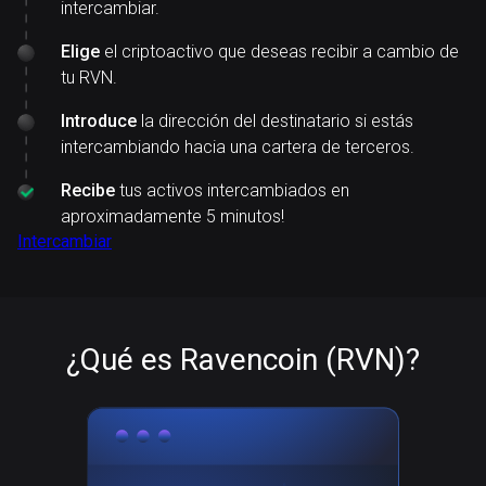
intercambiar.
Elige
el criptoactivo que deseas recibir a cambio de
tu RVN.
Introduce
la dirección del destinatario si estás
intercambiando hacia una cartera de terceros.
Recibe
tus activos intercambiados en
aproximadamente 5 minutos!
Intercambiar
¿Qué es Ravencoin (RVN)?