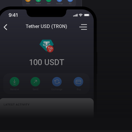
Tether USD (TRON)
100
USDT