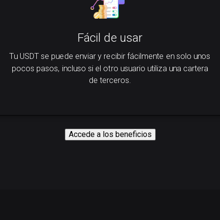
Fácil de usar
Tu USDT se puede enviar y recibir fácilmente en solo unos
pocos pasos, incluso si el otro usuario utiliza una cartera
de terceros.
Accede a los beneficios