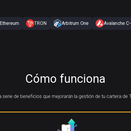
Ethereum
TRON
Arbitrum One
Avalanche C-
Cómo funciona
serie de beneficios que mejorarán la gestión de tu cartera de 