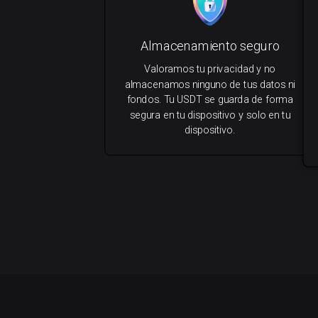
Almacenamiento seguro
Valoramos tu privacidad y no
almacenamos ninguno de tus datos ni
fondos. Tu USDT se guarda de forma
segura en tu dispositivo y solo en tu
dispositivo.