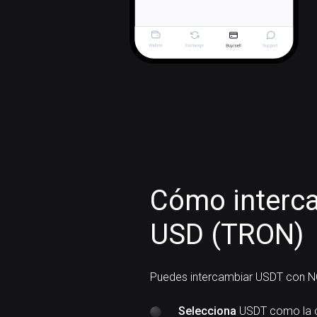
Cómo interca
USD (TRON)
Puedes intercambiar USDT con N
Selecciona
USDT como la c