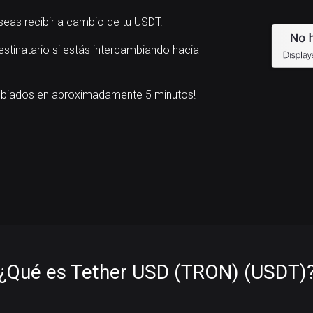
seas recibir a cambio de tu USDT.
estinatario si estás intercambiando hacia
mbiados en aproximadamente 5 minutos!
¿Qué es Tether USD (TRON) (USDT)