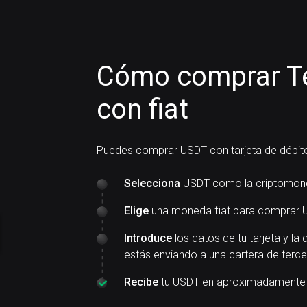
Cómo comprar T
con fiat
Puedes comprar USDT con tarjeta de débito
Selecciona
USDT como la criptomon
Elige
una moneda fiat para comprar 
Introduce
los datos de tu tarjeta y la 
estás enviando a una cartera de terce
Recibe
tu USDT en aproximadamente 