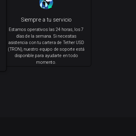
Siempre a tu servicio
Estamos operativos las 24 horas, los 7
días de la semana. Si necesitas
asistencia con tu cartera de Tether USD
(TRON), nuestro equipo de soporte está
disponible para ayudarte en todo
momento.