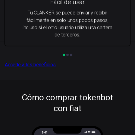
Fácil de usar
Tu CLANKER se puede enviar y recibir
fácilmente en solo unos pocos pasos,
incluso si el otro usuario utiliza una cartera
de terceros.
Accede a los beneficios
Cómo comprar tokenbot
con fiat