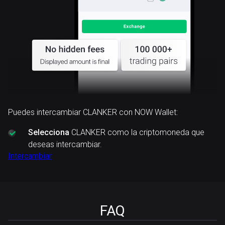
Puedes intercambiar CLANKER con NOW Wallet:
Selecciona
CLANKER como la criptomoneda que
deseas intercambiar.
Intercambiar
FAQ