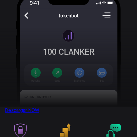
tokenbot
100
CLANKER
Descargar
NOW