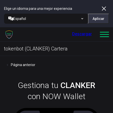
Elige un idioma para una mejor experiencia
Español
Aplicar
Descargar
tokenbot (CLANKER) Cartera
Página anterior
Gestiona tu
CLANKER
con NOW Wallet