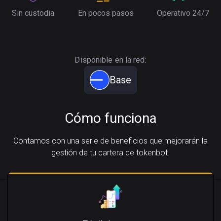
Sin custodia
En pocos pasos
Operativo 24/7
Disponible en la red:
Base
Cómo funciona
Contamos con una serie de beneficios que mejorarán la
gestión de tu cartera de tokenbot.