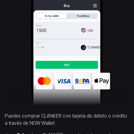
CLANKER
Puedes comprar CLANKER con tarjeta de débito o crédito
a través de NOW Wallet: