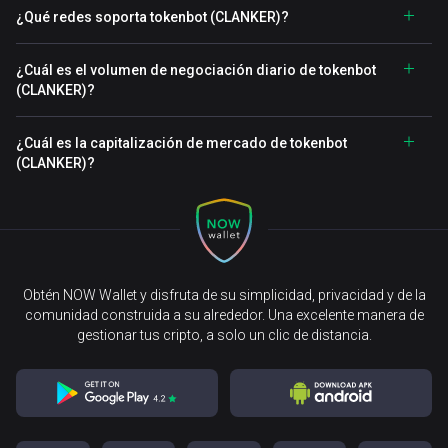
¿Qué redes soporta tokenbot (CLANKER)?
¿Cuál es el volumen de negociación diario de tokenbot
(CLANKER)?
¿Cuál es la capitalización de mercado de tokenbot
(CLANKER)?
Obtén NOW Wallet y disfruta de su simplicidad, privacidad y de la
comunidad construida a su alrededor. Una excelente manera de
gestionar tus cripto, a solo un clic de distancia.