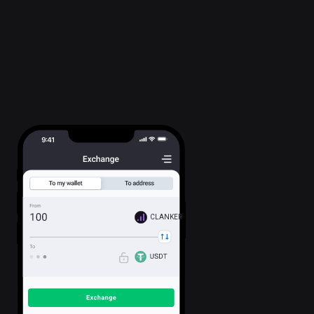
CLANKER