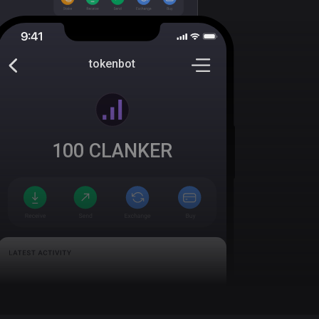
tokenbot
100
CLANKER