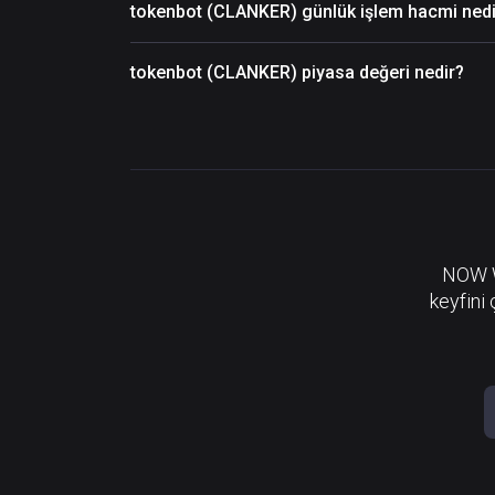
tokenbot (CLANKER) günlük işlem hacmi nedi
tokenbot (CLANKER) piyasa değeri nedir?
NOW Wa
keyfini 