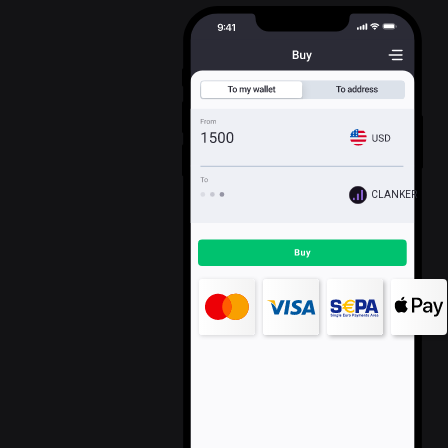
CLANKER