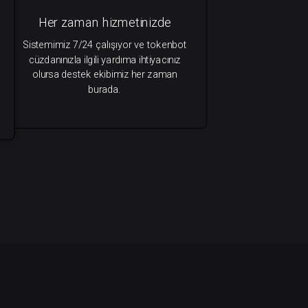
Her zaman hizmetinizde
Sistemimiz 7/24 çalışıyor ve tokenbot
cüzdanınızla ilgili yardıma ihtiyacınız
olursa destek ekibimiz her zaman
burada.