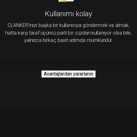
Kullanımı kolay
CLANKER'ınızı başka bir kullanıcıya göndermek ve almak,
hatta karşı taraf üçüncü parti bir cüzdan kullanıyor olsa bile,
yalnızca birkaç basit adımda mümkündür.
Avantajlardan yararlanın