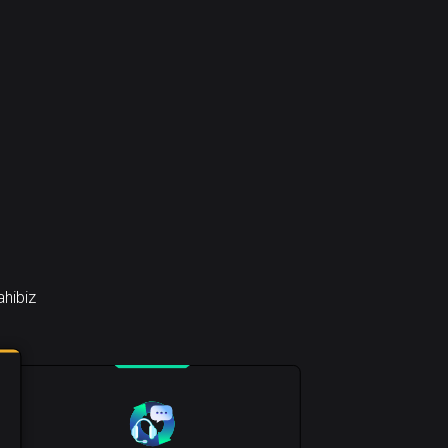
ahibiz