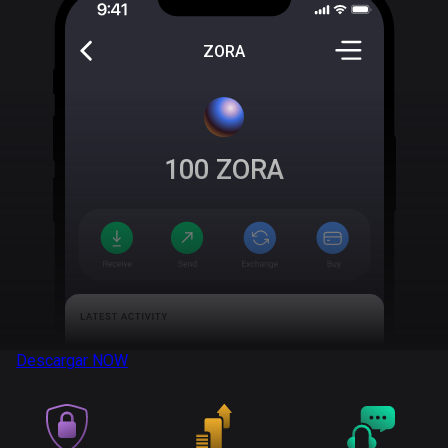
ZORA
100
ZORA
Descargar
NOW