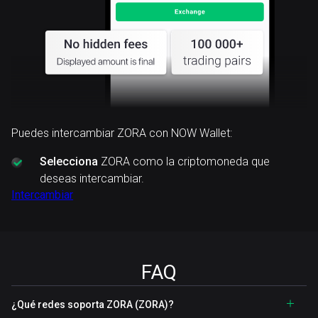
Puedes intercambiar ZORA con NOW Wallet:
Selecciona
ZORA como la criptomoneda que
deseas intercambiar.
Intercambiar
FAQ
¿Qué redes soporta ZORA (ZORA)?