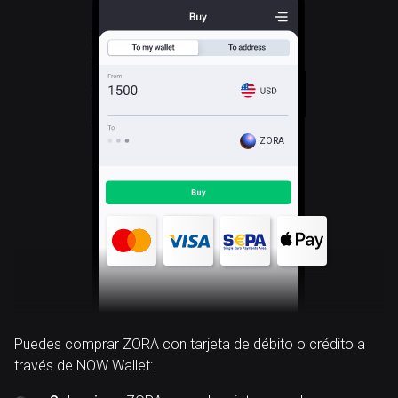
ZORA
Puedes comprar ZORA con tarjeta de débito o crédito a
través de NOW Wallet: