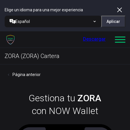
Elige un idioma para una mejor experiencia
Español
Aplicar
Descargar
ZORA (ZORA) Cartera
Página anterior
Gestiona tu
ZORA
con NOW Wallet