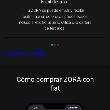
Fácil de usar
Tu ZORA se puede enviar y recibir
fácilmente en solo unos pocos pasos,
incluso si el otro usuario utiliza una cartera
de terceros.
Accede a los beneficios
Cómo comprar ZORA con
fiat