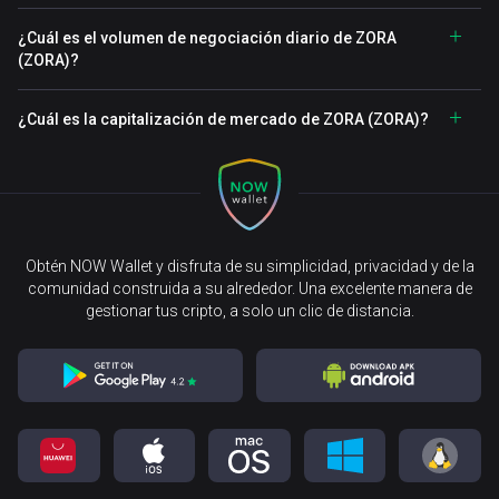
¿Cuál es el volumen de negociación diario de ZORA
(ZORA)?
¿Cuál es la capitalización de mercado de ZORA (ZORA)?
Obtén NOW Wallet y disfruta de su simplicidad, privacidad y de la
comunidad construida a su alrededor. Una excelente manera de
gestionar tus cripto, a solo un clic de distancia.