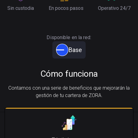
Sin custodia
En pocos pasos
Operativo 24/7
Disponible en la red:
Base
Cómo funciona
Contamos con una serie de beneficios que mejorarán la
gestión de tu cartera de ZORA.