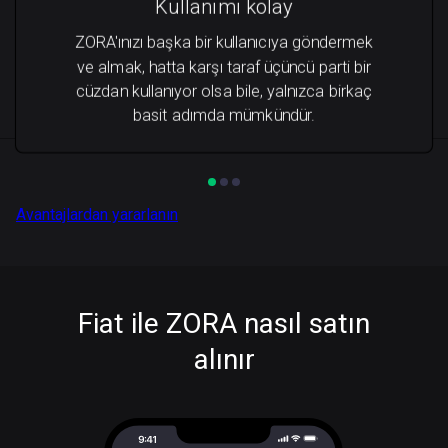
Kullanımı kolay
ZORA'ınızı başka bir kullanıcıya göndermek
ve almak, hatta karşı taraf üçüncü parti bir
cüzdan kullanıyor olsa bile, yalnızca birkaç
basit adımda mümkündür.
Avantajlardan yararlanın
Fiat ile ZORA nasıl satın
alınır