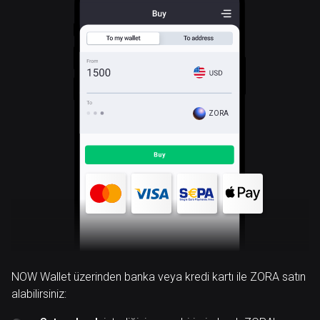
ZORA
NOW Wallet üzerinden banka veya kredi kartı ile ZORA satın
alabilirsiniz: