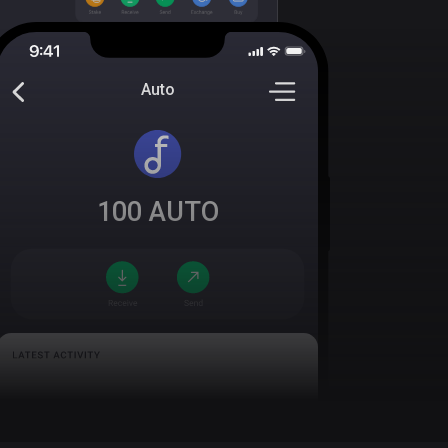
Auto
100
AUTO