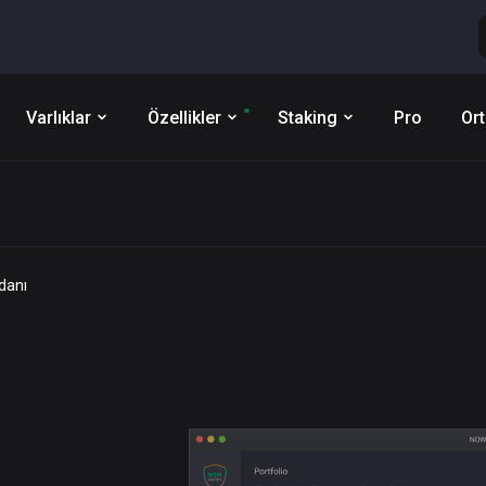
Varlıklar
Özellikler
Staking
Pro
Ort
danı