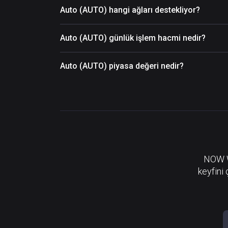
Auto (AUTO) hangi ağları destekliyor?
Auto (AUTO) günlük işlem hacmi nedir?
Auto (AUTO) piyasa değeri nedir?
NOW Wa
keyfini 