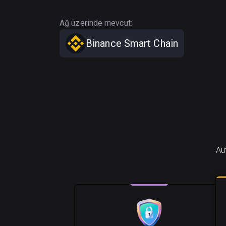
Ağ üzerinde mevcut:
Binance Smart Chain
Aut