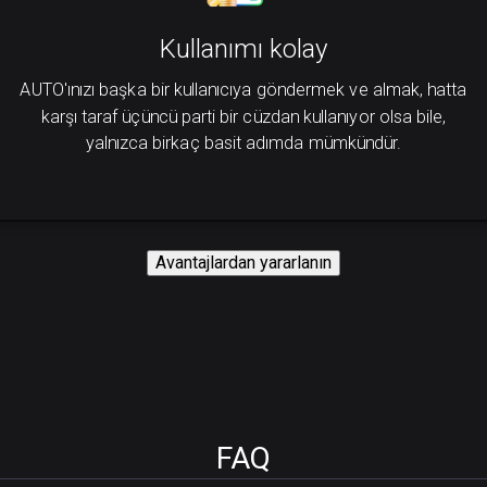
Kullanımı kolay
AUTO'ınızı başka bir kullanıcıya göndermek ve almak, hatta
karşı taraf üçüncü parti bir cüzdan kullanıyor olsa bile,
yalnızca birkaç basit adımda mümkündür.
Avantajlardan yararlanın
FAQ