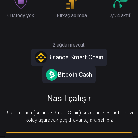
Custody yok
Birkaç adımda
7/24 aktif
2 ağda mevcut:
Binance Smart Chain
Bitcoin Cash
Nasıl çalışır
Bitcoin Cash (Binance Smart Chain) cüzdanınızı yönetmenizi
kolaylaştıracak çeşitli avantajlara sahibiz