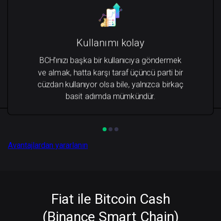
Kullanımı kolay
BCH'ınızı başka bir kullanıcıya göndermek
ve almak, hatta karşı taraf üçüncü parti bir
cüzdan kullanıyor olsa bile, yalnızca birkaç
basit adımda mümkündür.
Avantajlardan yararlanın
Fiat ile Bitcoin Cash
(Binance Smart Chain)