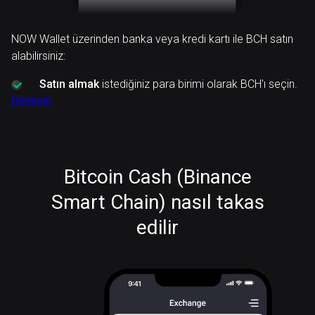
NOW Wallet üzerinden banka veya kredi kartı ile BCH satın
alabilirsiniz:
Satın almak
istediğiniz para birimi olarak BCH'ı seçin.
Deneyin
Bitcoin Cash (Binance
Smart Chain) nasıl takas
edilir