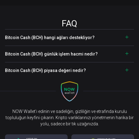
FAQ
Bitcoin Cash (BCH) hangi ağları destekliyor?
Bitcoin Cash (BCH) günlük işlem hacmi nedir?
Bitcoin Cash (BCH) piyasa değeri nedir?
NOW Wallet’ı edinin ve sadeliğin, gizliliğin ve etrafında kurulu
topluluğun keyfini çıkarın. Kripto varlıklarınızı yönetmenin harika bir
yolu, sadece bir tık uzağınızda.