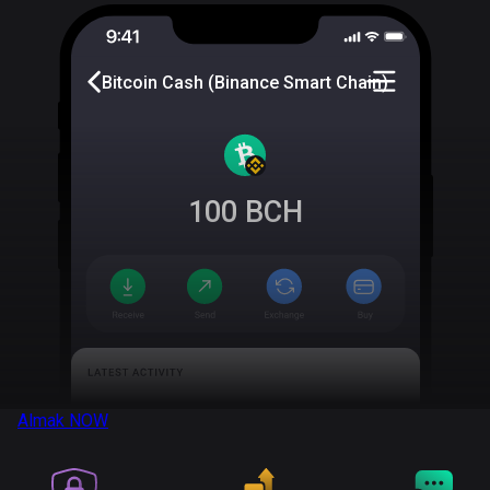
Bitcoin Cash (Binance Smart Chain)
100
BCH
Almak
NOW