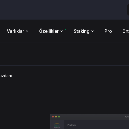
Varlıklar
Özellikler
Staking
Pro
Ort
Cüzdanı