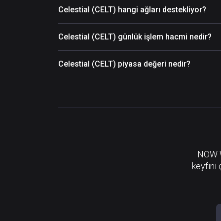
Celestial (CELT) hangi ağları destekliyor?
Celestial (CELT) günlük işlem hacmi nedir?
Celestial (CELT) piyasa değeri nedir?
NOW Wa
keyfini 