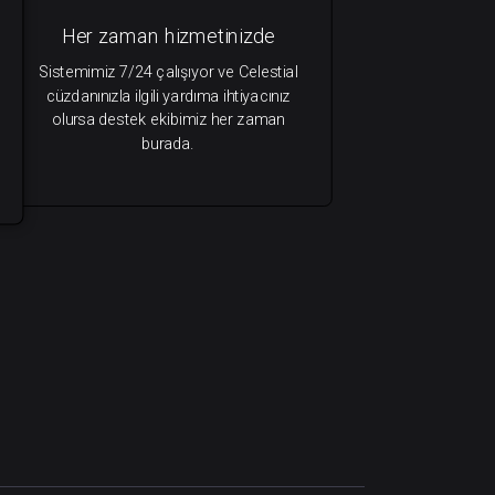
Her zaman hizmetinizde
Sistemimiz 7/24 çalışıyor ve Celestial
cüzdanınızla ilgili yardıma ihtiyacınız
olursa destek ekibimiz her zaman
burada.