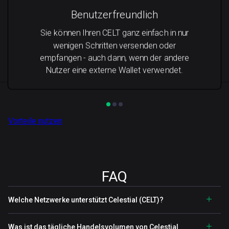
Benutzerfreundlich
Sie können Ihren CELT ganz einfach in nur
wenigen Schritten versenden oder
empfangen - auch dann, wenn der andere
Nutzer eine externe Wallet verwendet.
Vorteile nutzen
FAQ
Welche Netzwerke unterstützt Celestial (CELT)?
Was ist das tägliche Handelsvolumen von Celestial