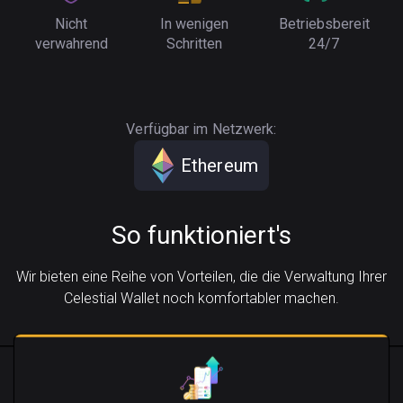
Nicht
In wenigen
Betriebsbereit
verwahrend
Schritten
24/7
Verfügbar im Netzwerk:
Ethereum
So funktioniert's
Wir bieten eine Reihe von Vorteilen, die die Verwaltung Ihrer
Celestial Wallet noch komfortabler machen.