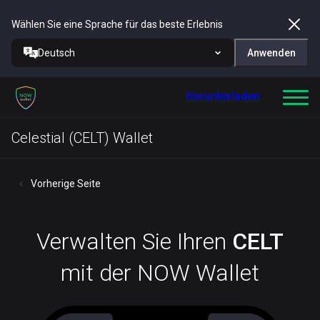
Wählen Sie eine Sprache für das beste Erlebnis
Deutsch
Anwenden
Herunterladen
Celestial (CELT) Wallet
Vorherige Seite
Verwalten Sie Ihren
CELT
mit der NOW Wallet