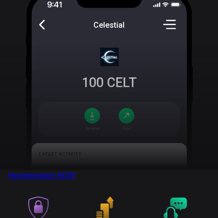
Celestial
100
CELT
Herunterladen
NOW