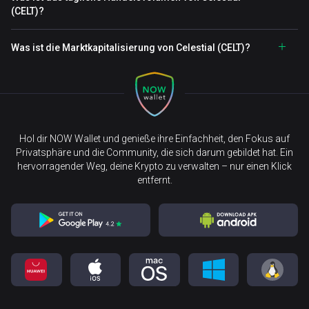
(CELT)?
Was ist die Marktkapitalisierung von Celestial (CELT)?
Hol dir NOW Wallet und genieße ihre Einfachheit, den Fokus auf
Privatsphäre und die Community, die sich darum gebildet hat. Ein
hervorragender Weg, deine Krypto zu verwalten – nur einen Klick
entfernt.