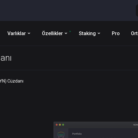
Varlıklar
Özellikler
Staking
Pro
Ort
anı
YN) Cüzdanı