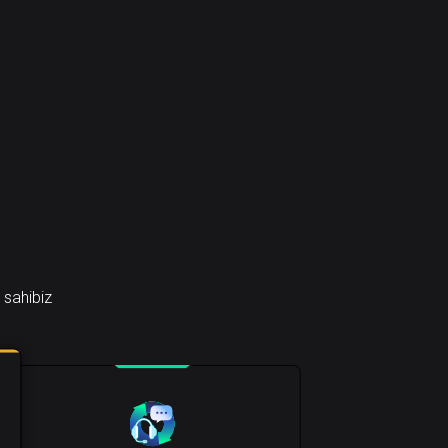
 sahibiz