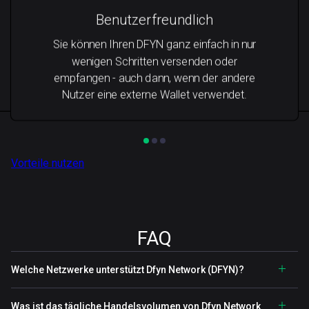
Benutzerfreundlich
Sie können Ihren DFYN ganz einfach in nur
wenigen Schritten versenden oder
empfangen - auch dann, wenn der andere
Nutzer eine externe Wallet verwendet.
Vorteile nutzen
FAQ
Welche Netzwerke unterstützt Dfyn Network (DFYN)?
Was ist das tägliche Handelsvolumen von Dfyn Network