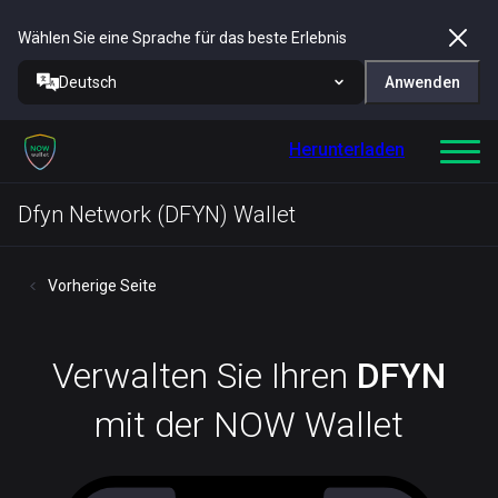
Wählen Sie eine Sprache für das beste Erlebnis
Deutsch
Anwenden
Herunterladen
Dfyn Network (DFYN) Wallet
Vorherige Seite
Verwalten Sie Ihren
DFYN
mit der NOW Wallet