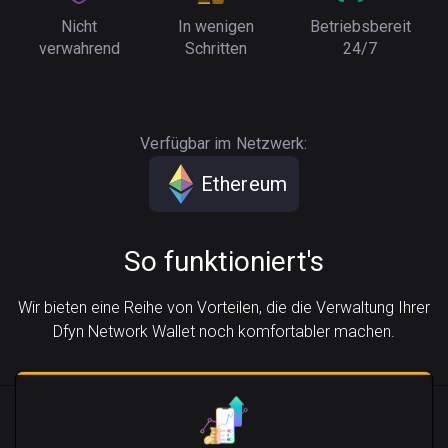
Nicht
In wenigen
Betriebsbereit
verwahrend
Schritten
24/7
Verfügbar im Netzwerk:
Ethereum
So funktioniert's
Wir bieten eine Reihe von Vorteilen, die die Verwaltung Ihrer
Dfyn Network Wallet noch komfortabler machen.