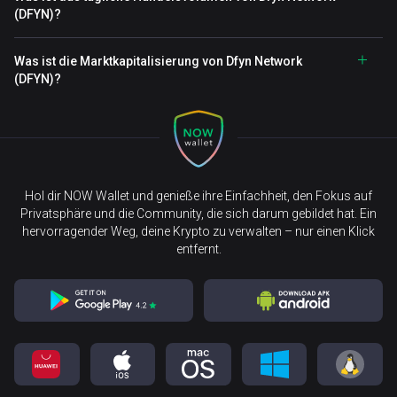
(DFYN)?
Was ist die Marktkapitalisierung von Dfyn Network
(DFYN)?
Hol dir NOW Wallet und genieße ihre Einfachheit, den Fokus auf
Privatsphäre und die Community, die sich darum gebildet hat. Ein
hervorragender Weg, deine Krypto zu verwalten – nur einen Klick
entfernt.