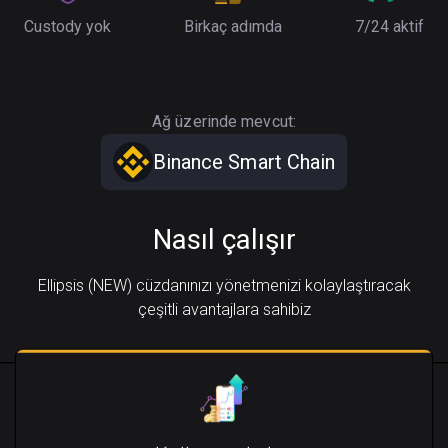
Custody yok
Birkaç adımda
7/24 aktif
Ağ üzerinde mevcut:
Binance Smart Chain
Nasıl çalışır
Ellipsis (NEW) cüzdanınızı yönetmenizi kolaylaştıracak
çeşitli avantajlara sahibiz