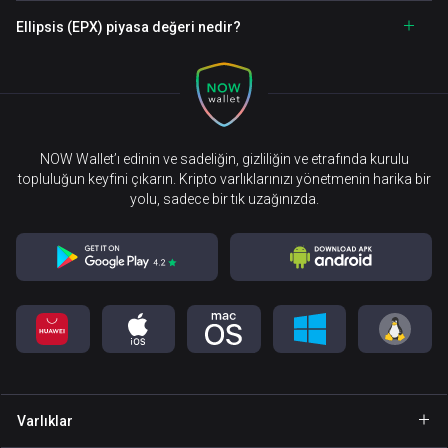
Ellipsis (EPX) piyasa değeri nedir?
NOW Wallet’ı edinin ve sadeliğin, gizliliğin ve etrafında kurulu
topluluğun keyfini çıkarın. Kripto varlıklarınızı yönetmenin harika bir
yolu, sadece bir tık uzağınızda.
Varlıklar