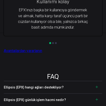
Kullanımı kolay
EPX'ınızı başka bir kullanıcıya göndermek
ve almak, hatta karşı taraf üçüncü parti bir
cüzdan kullanıyor olsa bile, yalnızca birkaç
basit adımda mümkündür.
Avantajlardan yararlanın
FAQ
Ellipsis (EPX) hangi ağları destekliyor?
Ellipsis (EPX) günlük işlem hacmi nedir?