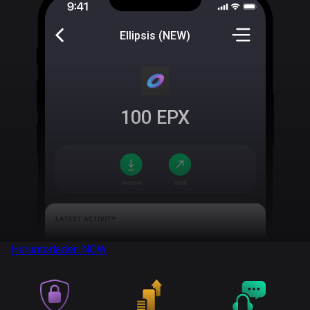
Ellipsis (NEW)
100
EPX
Herunterladen
NOW