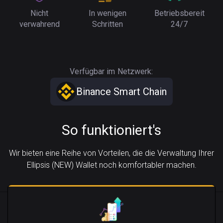
Nicht
In wenigen
Betriebsbereit
verwahrend
Schritten
24/7
Verfügbar im Netzwerk:
Binance Smart Chain
So funktioniert's
Wir bieten eine Reihe von Vorteilen, die die Verwaltung Ihrer
Ellipsis (NEW) Wallet noch komfortabler machen.