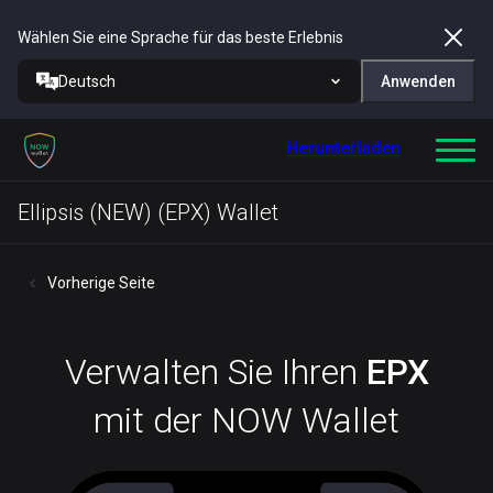
Wählen Sie eine Sprache für das beste Erlebnis
Deutsch
Anwenden
Herunterladen
Ellipsis (NEW) (EPX) Wallet
Vorherige Seite
Verwalten Sie Ihren
EPX
mit der NOW Wallet