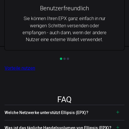
Benutzerfreundlich
Sie können Ihren EPX ganz einfach in nur
wenigen Schritten versenden oder
empfangen - auch dann, wenn der andere
Nutzer eine externe Wallet verwendet.
Vorteile nutzen
FAQ
Welche Netzwerke unterstützt Ellipsis (EPX)?
Was ist das tägliche Handelsvolumen von Ellipsis (EPX)?