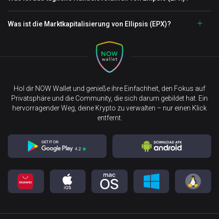
Was ist die Marktkapitalisierung von Ellipsis (EPX)?
Hol dir NOW Wallet und genieße ihre Einfachheit, den Fokus auf
Privatsphäre und die Community, die sich darum gebildet hat. Ein
hervorragender Weg, deine Krypto zu verwalten – nur einen Klick
entfernt.