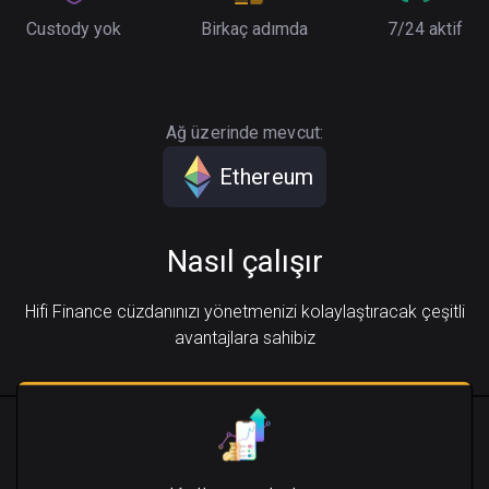
Custody yok
Birkaç adımda
7/24 aktif
Ağ üzerinde mevcut:
Ethereum
Nasıl çalışır
Hifi Finance cüzdanınızı yönetmenizi kolaylaştıracak çeşitli
avantajlara sahibiz