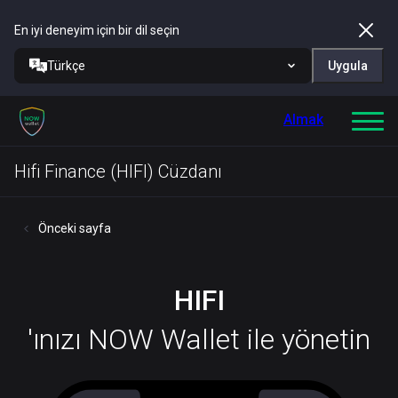
En iyi deneyim için bir dil seçin
Türkçe
Uygula
Almak
Hifi Finance (HIFI) Cüzdanı
Önceki sayfa
HIFI
'ınızı NOW Wallet ile yönetin