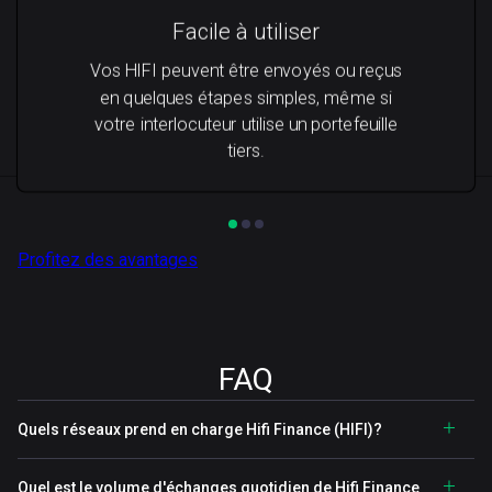
Facile à utiliser
Vos HIFI peuvent être envoyés ou reçus
en quelques étapes simples, même si
votre interlocuteur utilise un portefeuille
tiers.
Profitez des avantages
FAQ
Quels réseaux prend en charge Hifi Finance (HIFI)?
Quel est le volume d'échanges quotidien de Hifi Finance