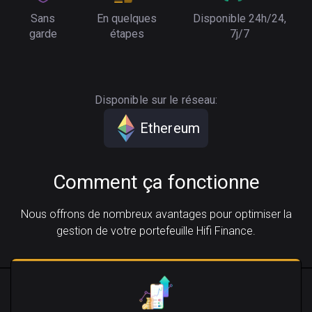
Sans
En quelques
Disponible 24h/24,
garde
étapes
7j/7
Disponible sur le réseau:
Ethereum
Comment ça fonctionne
Nous offrons de nombreux avantages pour optimiser la
gestion de votre portefeuille Hifi Finance.