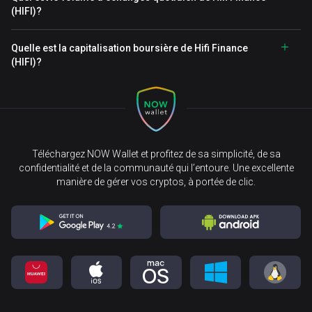
(HIFI)?
Quelle est la capitalisation boursière de Hifi Finance
(HIFI)?
Téléchargez NOW Wallet et profitez de sa simplicité, de sa
confidentialité et de la communauté qui l’entoure. Une excellente
manière de gérer vos cryptos, à portée de clic.