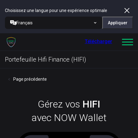
Choisissez une langue pour une expérience optimale
Français
Appliquer
Télécharger
Portefeuille Hifi Finance (HIFI)
Page précédente
Gérez vos
HIFI
avec NOW Wallet