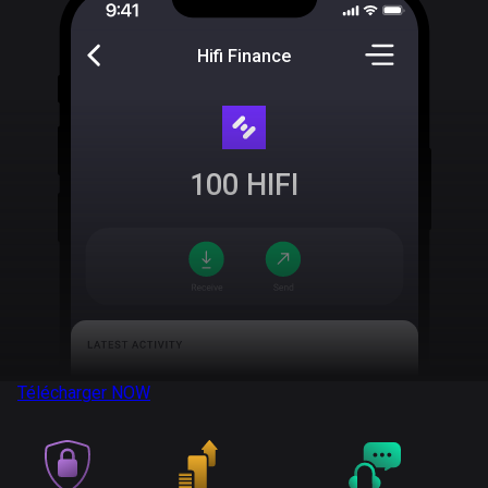
Hifi Finance
100
HIFI
Télécharger
NOW