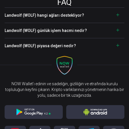
FAQ
Landwolf (WOLF) hangi ağları destekliyor?
Landwolf (WOLF) günlük işlem hacmi nedir?
Landwolf (WOLF) piyasa değeri nedir?
NOW Wallet’ı edinin ve sadeliğin, gizliliğin ve etrafında kurulu
topluluğun keyfini çıkarın. Kripto varlıklarınızı yönetmenin harika bir
yolu, sadece bir tık uzağınızda.