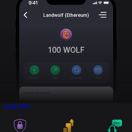
Landwolf (Ethereum)
100
WOLF
Almak
NOW