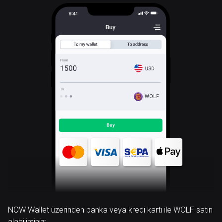
WOLF
NOW Wallet üzerinden banka veya kredi kartı ile WOLF satın
alabilirsiniz: