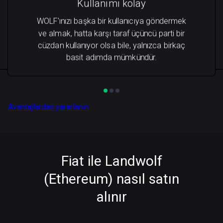
Kullanımı kolay
WOLF'ınızı başka bir kullanıcıya göndermek
ve almak, hatta karşı taraf üçüncü parti bir
cüzdan kullanıyor olsa bile, yalnızca birkaç
basit adımda mümkündür.
Avantajlardan yararlanın
Fiat ile Landwolf
(Ethereum) nasıl satın
alınır