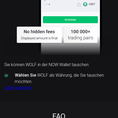
Sie können WOLF in der NOW Wallet tauschen:
Wählen Sie
WOLF als Währung, die Sie tauschen
möchten.
Jetzt tauschen
FAQ