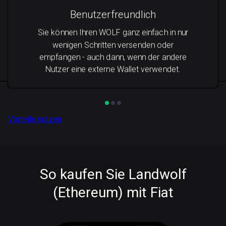
Benutzerfreundlich
Sie können Ihren WOLF ganz einfach in nur
wenigen Schritten versenden oder
empfangen - auch dann, wenn der andere
Nutzer eine externe Wallet verwendet.
Vorteile nutzen
So kaufen Sie Landwolf
(Ethereum) mit Fiat