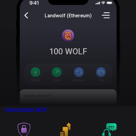
Landwolf (Ethereum)
100
WOLF
Herunterladen
NOW