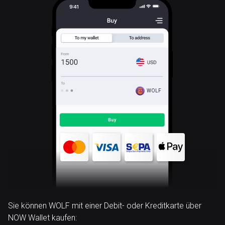
WOLF
Sie können WOLF mit einer Debit- oder Kreditkarte über
NOW Wallet kaufen: