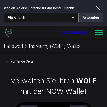
Wählen Sie eine Sprache für das beste Erlebnis
Deutsch
Anwenden
Herunterladen
Landwolf (Ethereum) (WOLF) Wallet
Vorherige Seite
Verwalten Sie Ihren
WOLF
mit der NOW Wallet