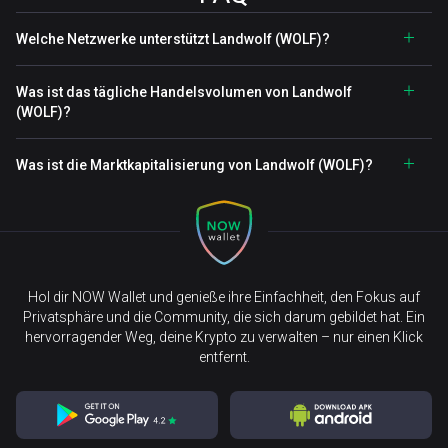
Welche Netzwerke unterstützt Landwolf (WOLF)?
Was ist das tägliche Handelsvolumen von Landwolf
(WOLF)?
Was ist die Marktkapitalisierung von Landwolf (WOLF)?
Hol dir NOW Wallet und genieße ihre Einfachheit, den Fokus auf
Privatsphäre und die Community, die sich darum gebildet hat. Ein
hervorragender Weg, deine Krypto zu verwalten – nur einen Klick
entfernt.