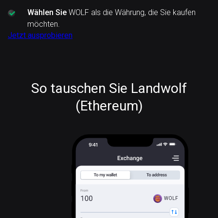
Wählen Sie
WOLF als die Währung, die Sie kaufen
möchten.
Jetzt ausprobieren
So tauschen Sie Landwolf
(Ethereum)
WOLF