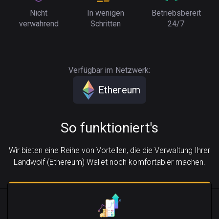
Nicht
In wenigen
Betriebsbereit
verwahrend
Schritten
24/7
Verfügbar im Netzwerk:
Ethereum
So funktioniert's
Wir bieten eine Reihe von Vorteilen, die die Verwaltung Ihrer
Landwolf (Ethereum) Wallet noch komfortabler machen.