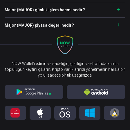
Major (MAJOR) günlük işlem hacmi nedir?
Major (MAJOR) piyasa değeri nedir?
NOW Wallet’ı edinin ve sadeliğin, gizliliğin ve etrafında kurulu
topluluğun keyfini çıkarın. Kripto varlıklarınızı yönetmenin harika bir
yolu, sadece bir tık uzağınızda.