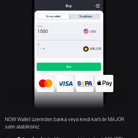
MAJOR
NOW Wallet üzerinden banka veya kredi kartı ile MAJOR
satın alabilirsiniz: