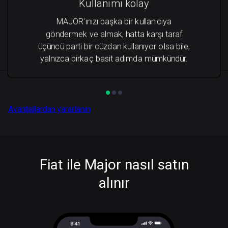
Kullanımı kolay
MAJOR'ınızı başka bir kullanıcıya
göndermek ve almak, hatta karşı taraf
üçüncü parti bir cüzdan kullanıyor olsa bile,
yalnızca birkaç basit adımda mümkündür.
Avantajlardan yararlanın
Fiat ile Major nasıl satın
alınır