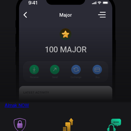
Major
100
MAJOR
Almak
NOW