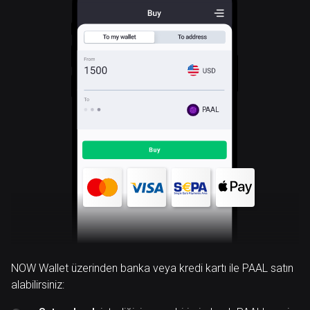
PAAL
NOW Wallet üzerinden banka veya kredi kartı ile PAAL satın
alabilirsiniz: