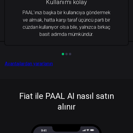
Kullanımı kolay
PAAL'ınızı başka bir kullanıcıya göndermek
ve almak, hatta karşı taraf üçüncü parti bir
cüzdan kullanıyor olsa bile, yalnızca birkaç
basit adımda mümkündür.
Avantajlardan yararlanın
Fiat ile PAAL AI nasıl satın
alınır