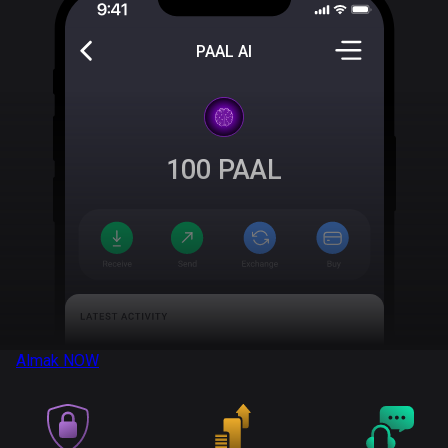
PAAL AI
100
PAAL
Almak
NOW