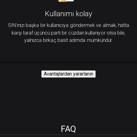
Kullanımı kolay
SIN'ınızı başka bir kullanıcıya göndermek ve almak, hatta
karşı taraf üçüncü parti bir cüzdan kullanıyor olsa bile,
yalnızca birkaç basit adımda mümkündür.
Avantajlardan yararlanın
FAQ