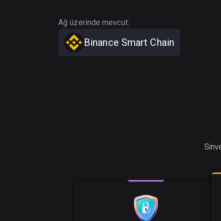
Ağ üzerinde mevcut:
Binance Smart Chain
Sinve