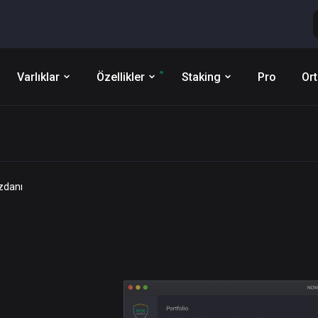
Varlıklar
Özellikler
Staking
Pro
Ort
zdanı