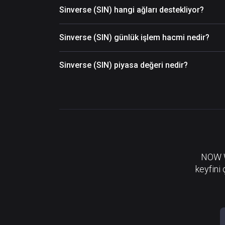
Sinverse (SIN) hangi ağları destekliyor?
Sinverse (SIN) günlük işlem hacmi nedir?
Sinverse (SIN) piyasa değeri nedir?
NOW Wa
keyfini 