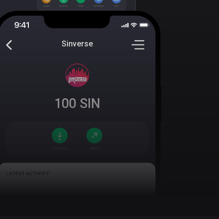
Sinverse
100
SIN