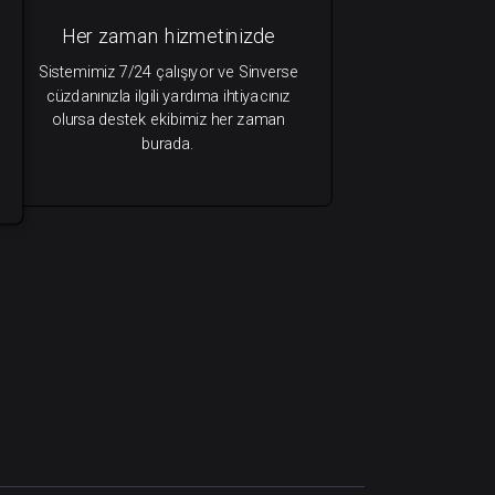
Her zaman hizmetinizde
Sistemimiz 7/24 çalışıyor ve Sinverse
cüzdanınızla ilgili yardıma ihtiyacınız
olursa destek ekibimiz her zaman
burada.