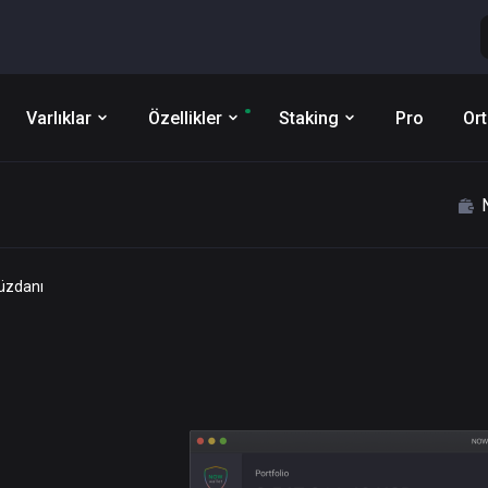
Varlıklar
Özellikler
Staking
Pro
Ort
Cüzdanı