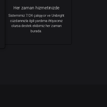
Her zaman hizmetinizde
Sistemimiz 7/24 çalışıyor ve Unibright
cüzdanınızla ilgili yardıma ihtiyacınız
olursa destek ekibimiz her zaman
burada.