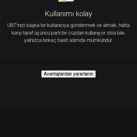
Kullanımı kolay
UBT'ınızı başka bir kullanıcıya göndermek ve almak, hatta
karşı taraf üçüncü parti bir cüzdan kullanıyor olsa bile,
yalnızca birkaç basit adımda mümkündür.
Avantajlardan yararlanın