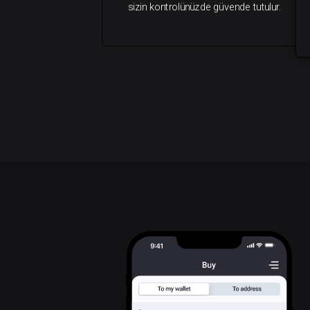
sizin kontrolünüzde güvende tutulur.