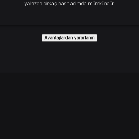
yalnızca birkaç basit adımda mümkündür.
Avantajlardan yararlanın