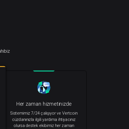
hibiz
Her zaman hizmetinizde
Sistemimiz 7/24 çalışıyor ve Vertcoin
cüzdanınızla ilgili yardıma ihtiyacınız
olursa destek ekibimiz her zaman