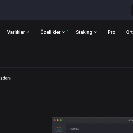
Varlıklar
Özellikler
Staking
Pro
Ort
üzdanı