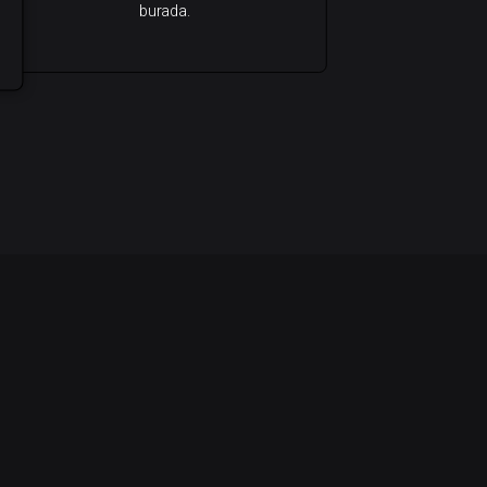
burada.