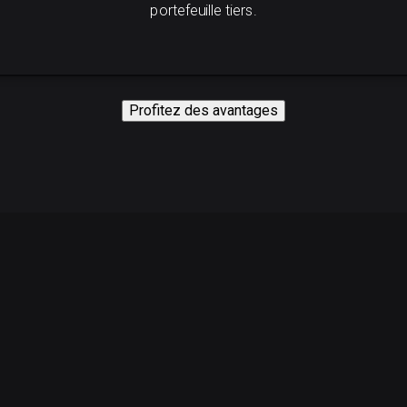
portefeuille tiers.
Profitez des avantages