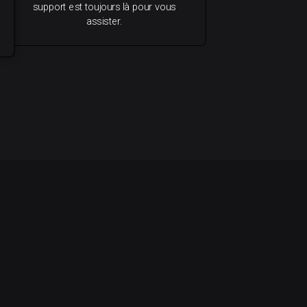
support est toujours là pour vous
assister.