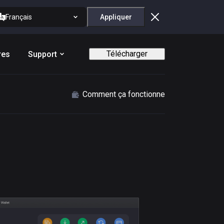
Français
Appliquer
Télécharger
res
Support
Comment ça fonctionne