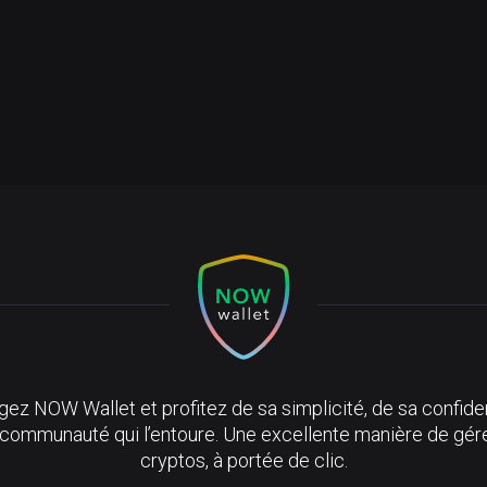
ez NOW Wallet et profitez de sa simplicité, de sa confiden
 communauté qui l’entoure. Une excellente manière de gér
cryptos, à portée de clic.