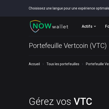
Choisissez une langue pour une expérience optimal
Actifs
Fo
Portefeuille Vertcoin (VTC)
Accueil
Tous les portefeuilles
Portefeuille Ve
Gérez vos
VTC