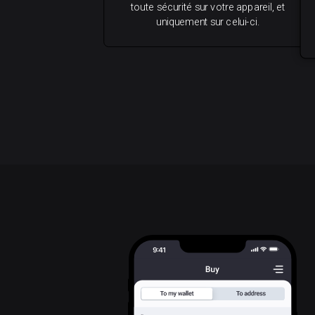
toute sécurité sur votre appareil, et
uniquement sur celui-ci.