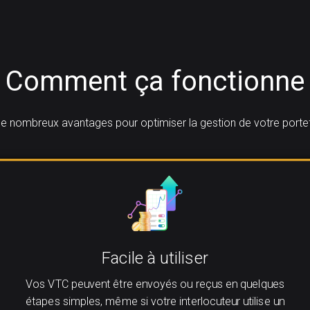
Comment ça fonctionne
e nombreux avantages pour optimiser la gestion de votre portefe
Facile à utiliser
Vos VTC peuvent être envoyés ou reçus en quelques
étapes simples, même si votre interlocuteur utilise un