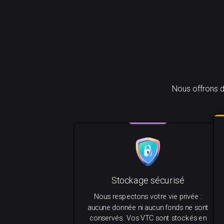
Nous offrons d
Stockage sécurisé
Nous respectons votre vie privée :
aucune donnée ni aucun fonds ne sont
conservés. Vos VTC sont stockés en