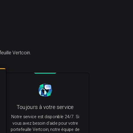
uille Vertcoin.
Toujours à votre service
Notre service est disponible 24/7. Si
vous avez besoin d'aide pour votre
portefeuille Vertcoin, notre équipe de