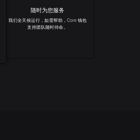
随时为您服务
我们全天候运行，如需帮助，Core 钱包
支持团队随时待命。