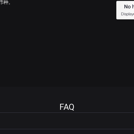
的币种。
FAQ