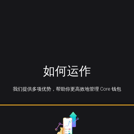
如何运作
我们提供多项优势，帮助你更高效地管理 Core 钱包