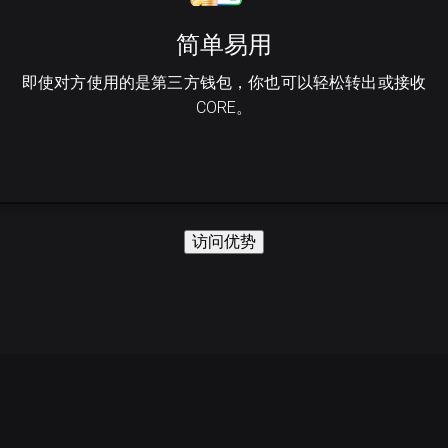
简单易用
即使对方使用的是第三方钱包，你也可以轻松转出或接收
CORE。
访问优势