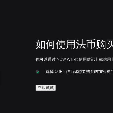
如何使用法币购买 
你可以通过 NOW Wallet 使用借记卡或信用
选择
CORE 作为你想要购买的加密资
立即试试