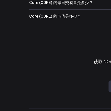
Core (CORE) 的每日交易量是多少？
Core (CORE) 的市值是多少？
获取 N