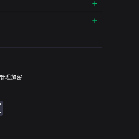
。管理加密