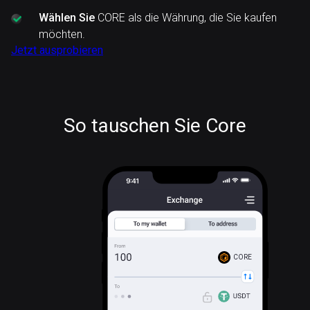
Wählen Sie
CORE als die Währung, die Sie kaufen
möchten.
Jetzt ausprobieren
So tauschen Sie Core
CORE