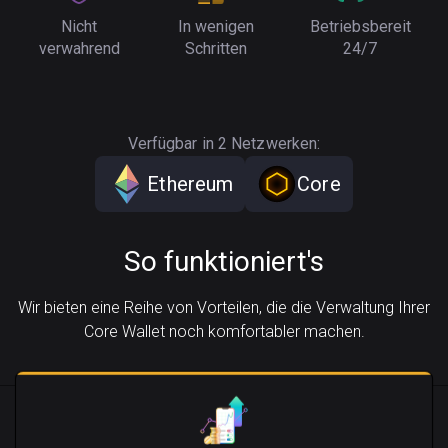
Nicht
In wenigen
Betriebsbereit
verwahrend
Schritten
24/7
Verfügbar in 2 Netzwerken:
Ethereum
Core
So funktioniert's
Wir bieten eine Reihe von Vorteilen, die die Verwaltung Ihrer
Core Wallet noch komfortabler machen.