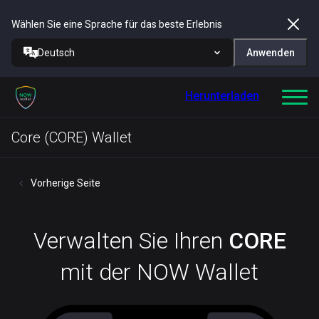
Wählen Sie eine Sprache für das beste Erlebnis
Deutsch
Anwenden
Herunterladen
Core (CORE) Wallet
Vorherige Seite
Verwalten Sie Ihren
CORE
mit der NOW Wallet