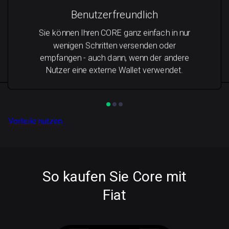
Benutzerfreundlich
Sie können Ihren CORE ganz einfach in nur
wenigen Schritten versenden oder
empfangen - auch dann, wenn der andere
Nutzer eine externe Wallet verwendet.
Vorteile nutzen
So kaufen Sie Core mit
Fiat