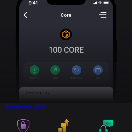
Core
100
CORE
Herunterladen
NOW