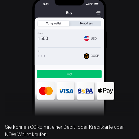
CORE
Sie können CORE mit einer Debit- oder Kreditkarte über
NOW Wallet kaufen: