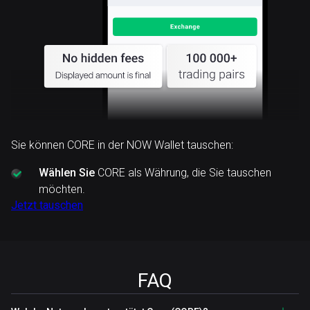
Sie können CORE in der NOW Wallet tauschen:
Wählen Sie
CORE als Währung, die Sie tauschen
möchten.
Jetzt tauschen
FAQ