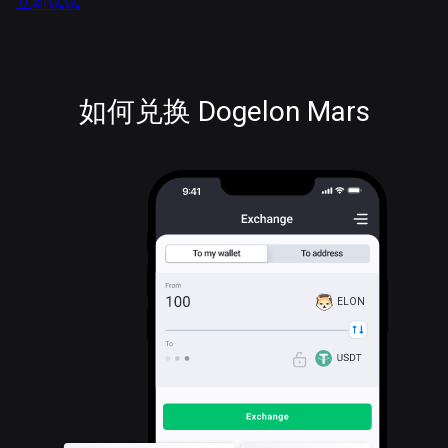
立即试试
如何兑换 Dogelon Mars
ELON