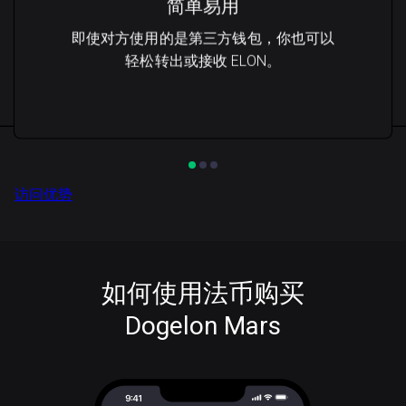
简单易用
即使对方使用的是第三方钱包，你也可以
轻松转出或接收 ELON。
访问优势
如何使用法币购买
Dogelon Mars