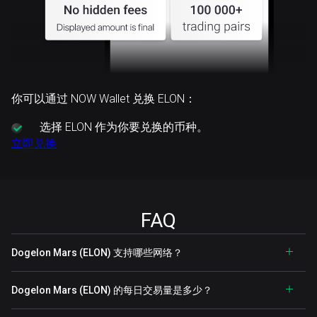
你可以通过 NOW Wallet 兑换 ELON：
选择
ELON 作为你要兑换的币种。
立即兑换
FAQ
Dogelon Mars (ELON) 支持哪些网络？
Dogelon Mars (ELON) 的每日交易量是多少？