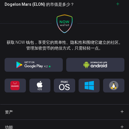
Dogelon Mars (ELON) 的市值是多少？
获取 NOW 钱包，享受它的简单性、隐私性和围绕它建立的社区。
管理加密货币的绝佳方式，只需轻轻一点。
资产
钱包 Bitcoin
功能