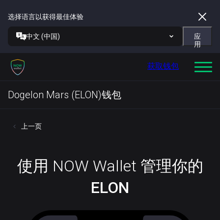
选择语言以获得最佳体验
中文 (中国)
应
用
获取钱包
Dogelon Mars (ELON)钱包
上一页
使用 NOW Wallet 管理你的
ELON