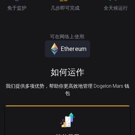
免于监护
几步即可完成
全天候运行
可在网络上使用:
Ethereum
如何运作
我们提供多项优势，帮助你更高效地管理 Dogelon Mars 钱
包