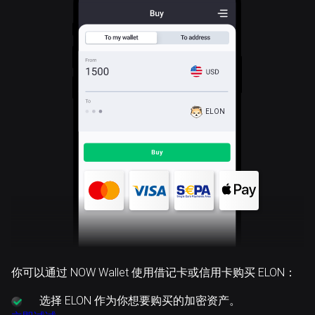
ELON
你可以通过 NOW Wallet 使用借记卡或信用卡购买 ELON：
选择
ELON 作为你想要购买的加密资产。