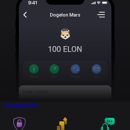
Dogelon Mars
100
ELON
Descargar
NOW