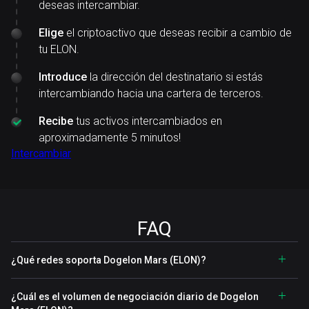
deseas intercambiar.
Elige
el criptoactivo que deseas recibir a cambio de
tu ELON.
Introduce
la dirección del destinatario si estás
intercambiando hacia una cartera de terceros.
Recibe
tus activos intercambiados en
aproximadamente 5 minutos!
Intercambiar
FAQ
¿Qué redes soporta Dogelon Mars (ELON)?
¿Cuál es el volumen de negociación diario de Dogelon