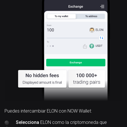
ELON
Puedes intercambiar ELON con NOW Wallet:
Selecciona
ELON como la criptomoneda que