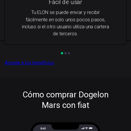
Fácil de usar
Tu ELON se puede enviar y recibir
fácilmente en solo unos pocos pasos,
incluso si el otro usuario utiliza una cartera
de terceros.
Accede a los beneficios
Cómo comprar Dogelon
Mars con fiat