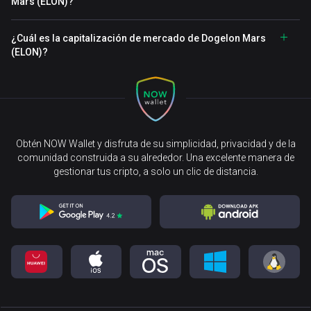
Mars (ELON)?
¿Cuál es la capitalización de mercado de Dogelon Mars
(ELON)?
Obtén NOW Wallet y disfruta de su simplicidad, privacidad y de la
comunidad construida a su alrededor. Una excelente manera de
gestionar tus cripto, a solo un clic de distancia.