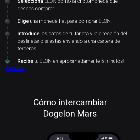
Selecciona
ELON como la criptomoneda que
deseas comprar.
Elige
una moneda fiat para comprar ELON.
Introduce
los datos de tu tarjeta y la dirección del
destinatario si estás enviando a una cartera de
terceros.
Recibe
tu ELON en aproximadamente 5 minutos!
Pruébalo
Cómo intercambiar
Dogelon Mars