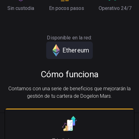
Sin custodia
En pocos pasos
Operativo 24/7
Disponible en la red:
Ethereum
Cómo funciona
Contamos con una serie de beneficios que mejorarán la
gestión de tu cartera de Dogelon Mars.