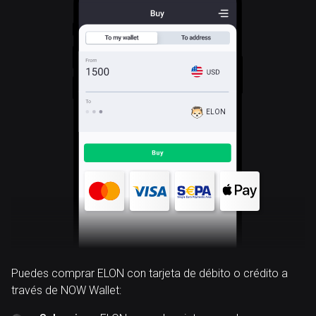
ELON
Puedes comprar ELON con tarjeta de débito o crédito a
través de NOW Wallet: