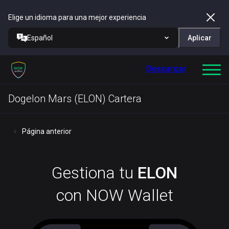
Elige un idioma para una mejor experiencia
Español
Aplicar
Descargar
Dogelon Mars (ELON) Cartera
Página anterior
Gestiona tu
ELON
con NOW Wallet