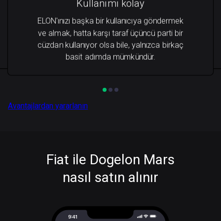
Kullanımı kolay
ELON'ınızı başka bir kullanıcıya göndermek
ve almak, hatta karşı taraf üçüncü parti bir
cüzdan kullanıyor olsa bile, yalnızca birkaç
basit adımda mümkündür.
Avantajlardan yararlanın
Fiat ile Dogelon Mars
nasıl satın alınır