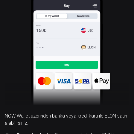
ELON
NOW Wallet üzerinden banka veya kredi kartı ile ELON satın
alabilirsiniz: