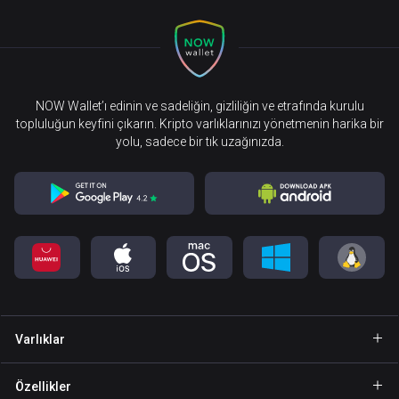
NOW Wallet’ı edinin ve sadeliğin, gizliliğin ve etrafında kurulu
topluluğun keyfini çıkarın. Kripto varlıklarınızı yönetmenin harika bir
yolu, sadece bir tık uzağınızda.
Varlıklar
Cüzdan Bitcoin
Özellikler