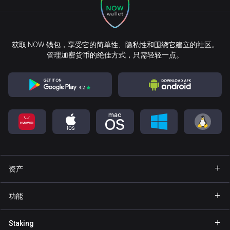
获取 NOW 钱包，享受它的简单性、隐私性和围绕它建立的社区。
管理加密货币的绝佳方式，只需轻轻一点。
资产
钱包 Bitcoin
功能
钱包 Ethereum
Explore
Staking
钱包 Binance Coin