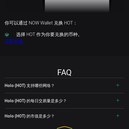
你可以通过 NOW Wallet 兑换 HOT：
选择
HOT 作为你要兑换的币种。
立即兑换
FAQ
Holo (HOT) 支持哪些网络？
Holo (HOT) 的每日交易量是多少？
Holo (HOT) 的市值是多少？