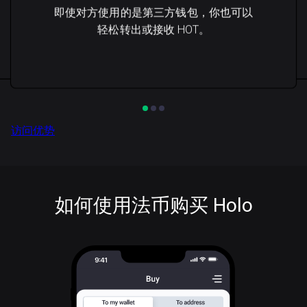
即使对方使用的是第三方钱包，你也可以
轻松转出或接收 HOT。
访问优势
如何使用法币购买 Holo