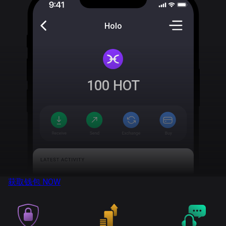
Holo
100
HOT
获取钱包
NOW