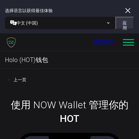
选择语言以获得最佳体验
中文 (中国)
应
用
获取钱包
Holo (HOT)钱包
上一页
使用 NOW Wallet 管理你的
HOT