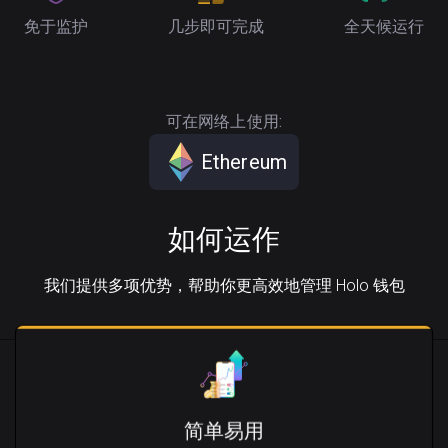
免于监护
几步即可完成
全天候运行
可在网络上使用:
Ethereum
如何运作
我们提供多项优势，帮助你更高效地管理 Holo 钱包
简单易用