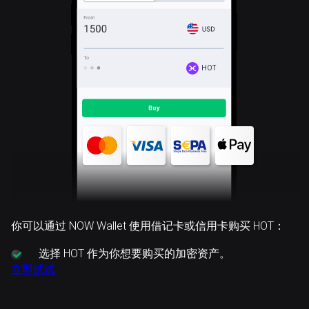
HOT
你可以通过 NOW Wallet 使用借记卡或信用卡购买 HOT：
选择
HOT 作为你想要购买的加密资产。
立即试试